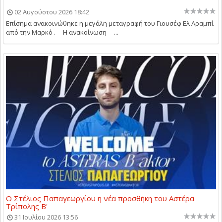
02 Αυγούστου 2026 18:42
Επίσημα ανακοινώθηκε η μεγάλη μεταγραφή του Γιουσέφ Ελ Αραμπί
από την Μαρκό . Η ανακοίνωση ...
Ο Στέλιος Παπαγεωργίου η νέα προσθήκη του Αστέρα
Τρίπολης Β'
31 Ιουλίου 2026 13:56