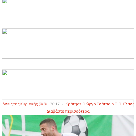
ις της Κυριακής (9/8)
20:17
-
Κράτησε Γιώργο Τσάτσο ο Π.Ο. Ελασσόνα
Διαβάστε περισσότερα