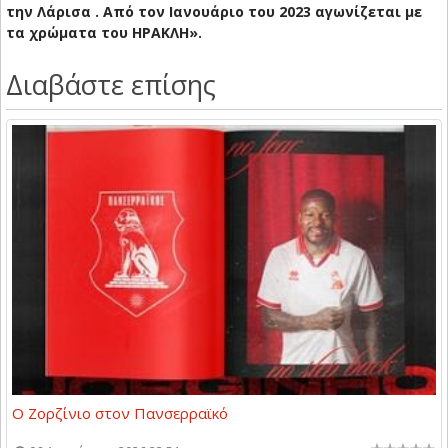
την Λάρισα . Από τον Ιανουάριο του 2023 αγωνίζεται με
τα χρώματα του ΗΡΑΚΛΗ».
Διαβάστε επίσης
Ο Ζορζίνιο στον Πανσερραϊκό