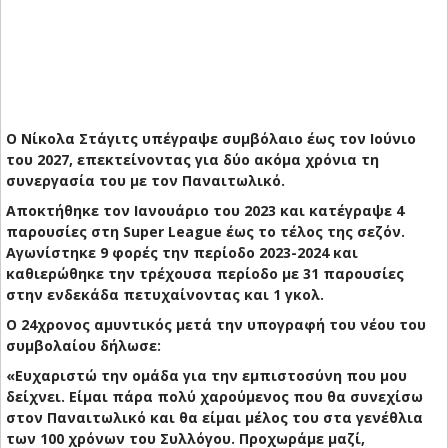
Ο Νίκολα Στάγιτς υπέγραψε συμβόλαιο έως τον Ιούνιο
του 2027, επεκτείνοντας για δύο ακόμα χρόνια τη
συνεργασία του με τον Παναιτωλικό.
Αποκτήθηκε τον Ιανουάριο του 2023 και κατέγραψε 4
παρουσίες στη Super League έως το τέλος της σεζόν.
Αγωνίστηκε 9 φορές την περίοδο 2023-2024 και
καθιερώθηκε την τρέχουσα περίοδο με 31 παρουσίες
στην ενδεκάδα πετυχαίνοντας και 1 γκολ.
Ο 24χρονος αμυντικός μετά την υπογραφή του νέου του
συμβολαίου δήλωσε:
«Ευχαριστώ την ομάδα για την εμπιστοσύνη που μου
δείχνει. Είμαι πάρα πολύ χαρούμενος που θα συνεχίσω
στον Παναιτωλικό και θα είμαι μέλος του στα γενέθλια
των 100 χρόνων του Συλλόγου. Προχωράμε μαζί,