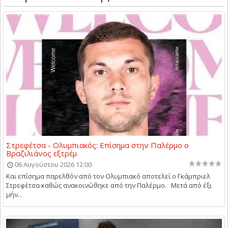
Στρεφέτσα - Ολυμπιακός: Επίσημα στην Παλέρμο ο
Βραζιλιάνος εξτρέμ
06 Αυγούστου 2026 12:00
Και επίσημα παρελθόν από τον Ολυμπιακό αποτελεί ο Γκάμπριελ
Στρεφέτσα καθώς ανακοινώθηκε από την Παλέρμο. Μετά από έξι
μήν...