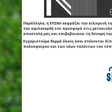
Παράλληλα, η ΕΠΣΝΛ εκφράζει την ειλικρινή τ
την αφιλοκερδή του προσφορά στις μετακινήσ
αποστολή μας και επιβεβαιώνει τη δύναμη τη
Ευχαριστούμε θερμά όλους όσοι στέκονται δί
ποδοσφαίρου και των νέων ταλέντων του τόπ