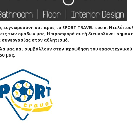
ης ευγνωμοσύνη και προς το SPORT TRAVEL του κ. Ντελόπουλ
εις των ομάδων μας. Η προσφορά αυτή διευκολύνει σημαντ
ς συνεργασίας στον αθλητισμό.
πλα μας και συμβάλλουν στην προώθηση του ερασιτεχνικού
ου μας.