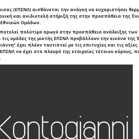
σας (ΕΠΣΝΛ) αισθάνεται την ανάγκη να ευχαριστήσει θερ
ρονική και ανιδιοτελή στήριξή της στην προσπάθεια της Έ
 Εθνικών Ομάδων.
 αποτελεί πολύτιμο αρωγό στην προσπάθεια ανάδειξης των
 τις ομάδες της μικτής ΕΠΣΝΛ προβάλλουν την εικόνα της
άννη” έχει πλέον ταυτιστεί με τις επιτυχίες και τις αξίες
 ΕΠΣΝΛ να έχει στο πλευρό της εταιρείες τέτοιου κύρους, π
.