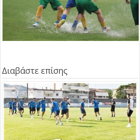
Διαβάστε επίσης