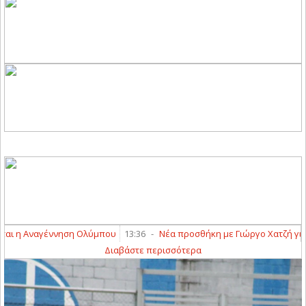
νηση Ολύμπου
13:36
-
Νέα προσθήκη με Γιώργο Χατζή για την Αναγένν
Διαβάστε περισσότερα