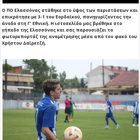
Ο ΠΟ Ελασσόνας στάθηκε στο ύψος των περιστάσεων και
επικράτησε με 3-1 του Εορδαϊκού, πανηγυρίζοντας την
άνοδο στη Γ' Εθνική. Η ιστοσελίδα μας βρέθηκε στο
γήπεδο της Ελασσόνας και σας παρουσιάζει το
φωτορεπορτάζ της αναμέτρησης μέσα από τον φακό του
Χρήστου Δαϊρετζή.