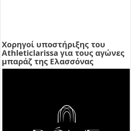
Χορηγοί υποστήριξης του
Athleticlarissa για τους αγώνες
μπαράζ της Ελασσόνας