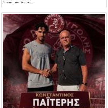
Γαλάνη. Αναλυτικά: ...