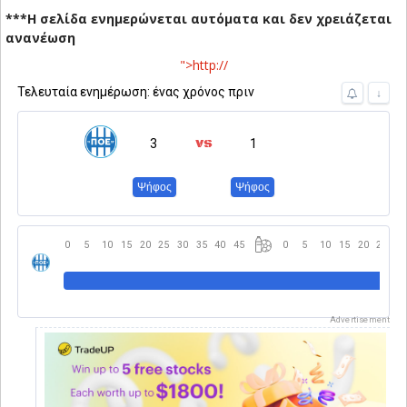
***Η σελίδα ενημερώνεται αυτόματα και δεν χρειάζεται
ανανέωση
">http://