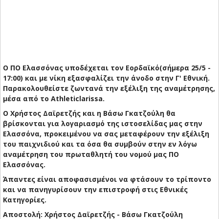
Ο ΠΟ Ελασσόνας υποδέχεται τον Εορδαϊκό(σήμερα 25/5 -
17:00) και με νίκη εξασφαλίζει την άνοδο στην Γ' Εθνική.
Παρακολουθείστε ζωντανά την εξέλιξη της αναμέτρησης,
μέσα από το Αthleticlarissa.
Ο Χρήστος Δαϊρετζής και η Βάσω Γκατζούλη θα
βρίσκονται για λογαριασμό της ιστοσελίδας μας στην
Ελασσόνα, προκειμένου να σας μεταφέρουν την εξέλιξη
του παιχνιδιού και τα όσα θα συμβούν στην εν λόγω
αναμέτρηση του πρωταθλητή του νομού μας ΠΟ
Ελασσόνας.
Άπαντες είναι αποφασισμένοι να φτάσουν το τρίποντο
και να πανηγυρίσουν την επιστροφή στις Εθνικές
Κατηγορίες.
Αποστολή: Χρήστος Δαϊρετζής - Βάσω Γκατζούλη