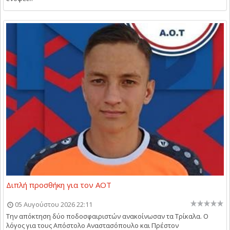
Διπλή προσθήκη για τον ΑΟΤ
05 Αυγούστου 2026 22:11
Την απόκτηση δύο ποδοσφαιριστών ανακοίνωσαν τα Τρίκαλα. Ο
λόγος για τους Απόστολο Αναστασόπουλο και Πρέστον