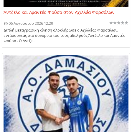
Άντζελο και Αμαντέο Φούσα στον Αχιλλέα Φαρσάλων
06 Αυγούστου 2026 12:29
Διπλή μεταγραφική κίνηση ολοκλήρωσε ο Αχιλλέας Φαρσάλων,
εντάσσοντας στο δυναμικό του τους αδελφούς Άντζελο και Αμαντέο
Φούσα . Ο Άντζε...