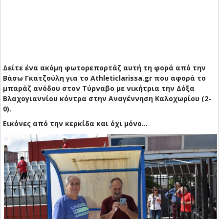
Δείτε ένα ακόμη φωτορεπορτάζ αυτή τη φορά από την
Βάσω Γκατζούλη για το Athleticlarissa.gr που αφορά το
μπαράζ ανόδου στον Τύρναβο με νικήτρια την Δόξα
Βλαχογιαννίου κόντρα στην Αναγέννηση Καλοχωρίου (2-
0).
Εικόνες από την κερκίδα και όχι μόνο…