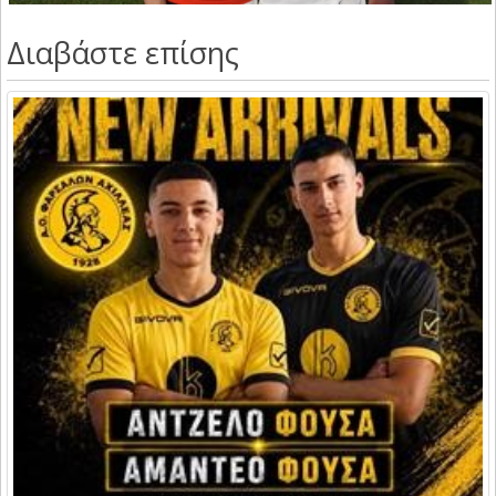
Διαβάστε επίσης