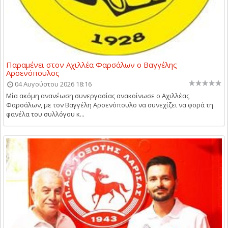
Παραμένει στον Αχιλλέα Φαρσάλων ο Βαγγέλης
Αρσενόπουλος
04 Αυγούστου 2026 18:16
Μία ακόμη ανανέωση συνεργασίας ανακοίνωσε ο Αχιλλέας
Φαρσάλων, με τον Βαγγέλη Αρσενόπουλο να συνεχίζει να φορά τη
φανέλα του συλλόγου κ...