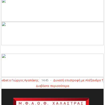
bet ο Γιώργος Αγαπάκης
14:45
-
Δυνατή επιστροφή με Αλέξανδρο Τσούτ
Διαβάστε περισσότερα