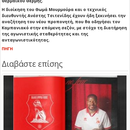
Θερμαϊκού Θέρμης.
Η διοίκηση του Θωμά Μουρμούρα και ο τεχνικός
διευθυντής Ανέστης Τσιτενίδης έχουν ήδη ξεκινήσει την
αναζήτηση του νέου προπονητή, που θα οδηγήσει τον
Καμπανιακό στην επόμενη σεζόν, με στόχο τη διατήρηση
της αγωνιστικής σταθερότητας και της
ανταγωνιστικότητας.
ΠΗΓΗ
Διαβάστε επίσης