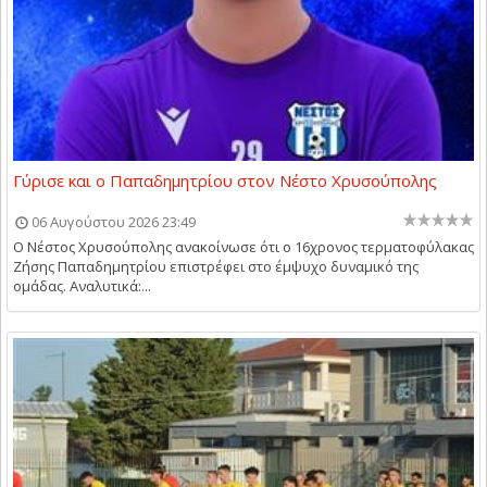
Γύρισε και ο Παπαδημητρίου στον Νέστο Χρυσούπολης
06 Αυγούστου 2026 23:49
Ο Νέστος Χρυσούπολης ανακοίνωσε ότι ο 16χρονος τερματοφύλακας
Ζήσης Παπαδημητρίου επιστρέφει στο έμψυχο δυναμικό της
ομάδας. Αναλυτικά:...