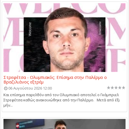
Στρεφέτσα - Ολυμπιακός: Επίσημα στην Παλέρμο ο
Βραζιλιάνος εξτρέμ
06 Αυγούστου 2026 12:00
Και επίσημα παρελθόν από τον Ολυμπιακό αποτελεί ο Γκάμπριελ
Στρεφέτσα καθώς ανακοινώθηκε από την Παλέρμο. Μετά από έξι
μήν...