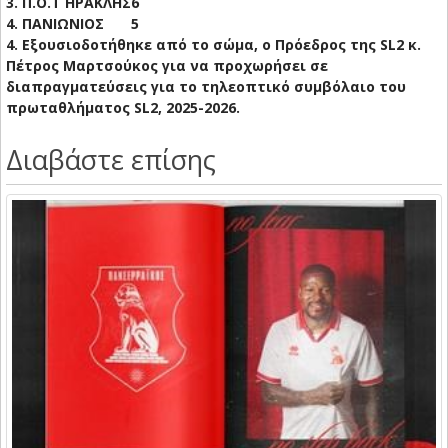
3. Π.Ο.Τ ΗΡΑΚΛΗΣ
6
4. ΠΑΝΙΩΝΙΟΣ
5
4. Εξουσιοδοτήθηκε από το σώμα, ο Πρόεδρος της SL2 κ.
Πέτρος Μαρτσούκος για να προχωρήσει σε
διαπραγματεύσεις για το τηλεοπτικό συμβόλαιο του
πρωταθλήματος SL2, 2025-2026.
Διαβάστε επίσης