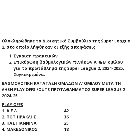
Ολοκληρώθηκε το Διοικητικό Συμβούλιο της Super League
2, στο οποίο λήφθηκαν οι εξής αποφάσεις:
Έγκριση πρακτικών
Επικύρωση βαθμολογικών πινάκων Α’ & Β’ ομίλου
για το πρωτάθλημα της Super League 2, 2024-2025.
Συγκεκριμένα:
ΒΑΘΜΟΛΟΓΙΚΗ ΚΑΤΑΤΑΞΗ ΟΜΑΔΩΝ Α’ ΟΜΙΛΟΥ ΜΕΤΑ ΤΗ
ΛΗΞΗ PLAY OFFS /OUTS ΠΡΩΤΑΘΛΗΜΑΤΟΣ SUPER LEAGUE 2
2024-25
PLAY OFFS
1. Α.Ε.Λ.
42
2. ΠΟΤ ΗΡΑΚΛΗΣ
36
3. ΠΑΣ ΓΙΑΝΝΙΝΑ
25
4. ΜΑΚΕΔΟΝΙΚΟΣ
18