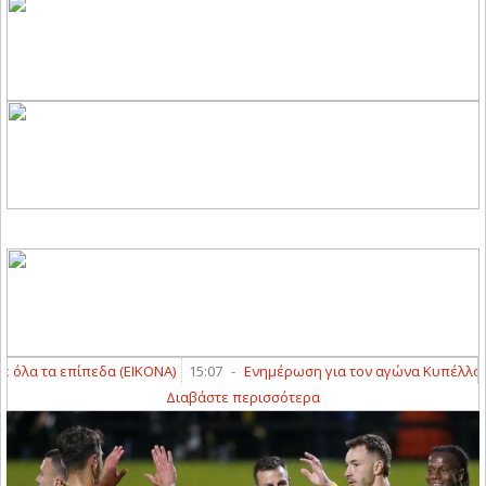
λα τα επίπεδα (ΕΙΚΟΝΑ)
15:07
-
Ενημέρωση για τον αγώνα Κυπέλλου
Διαβάστε περισσότερα