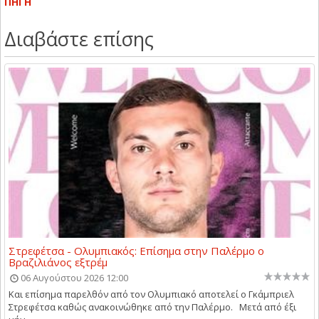
ΠΗΓΗ
Διαβάστε επίσης
Στρεφέτσα - Ολυμπιακός: Επίσημα στην Παλέρμο ο
Βραζιλιάνος εξτρέμ
06 Αυγούστου 2026 12:00
Και επίσημα παρελθόν από τον Ολυμπιακό αποτελεί ο Γκάμπριελ
Στρεφέτσα καθώς ανακοινώθηκε από την Παλέρμο. Μετά από έξι