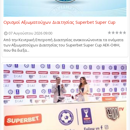
Ορισμοί Αξιωματούχων Διαιτησίας Superbet Super Cup
07 Αυγούστου 2026 09:00
Aπό την Κεντρική Επιτροπή Διαιτησίας ανακοινώνονται τα ονόματα
των Αξιωματούχων Διαιτησίας του Superbet Super Cup ΑΕΚ-ΟΦΗ,
που θα διεξα...