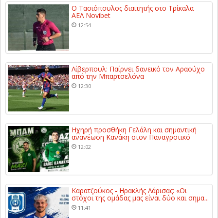
Ο Τασιόπουλος διαιτητής στο Τρίκαλα –
ΑΕΛ Novibet
12:54
Λίβερπουλ: Παίρνει δανεικό τον Αραούχο
από την Μπαρτσελόνα
12:30
Ηχηρή προσθήκη Γελάλη και σημαντική
ανανέωση Κανάκη στον Παναγροτικό
12:02
Καρατζούκος - Ηρακλής Λάρισας: «Οι
στόχοι της ομάδας μας είναι δύο και σημα...
11:41