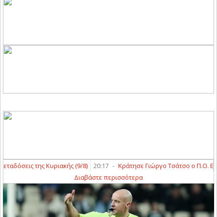
αδόσεις της Κυριακής (9/8)
20:17
-
Κράτησε Γιώργο Τσάτσο ο Π.Ο. Ελα
Διαβάστε περισσότερα