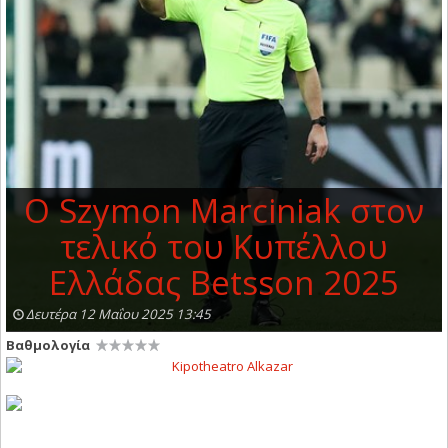
Ο Szymon Marciniak στον
τελικό του Κυπέλλου
Ελλάδας Betsson 2025
Δευτέρα 12 Μαΐου 2025 13:45
Βαθμολογία