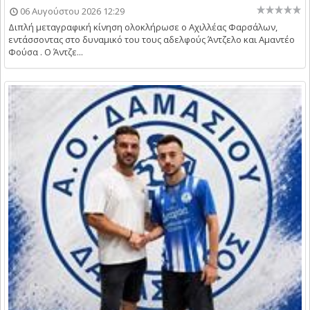
06 Αυγούστου 2026 12:29
Διπλή μεταγραφική κίνηση ολοκλήρωσε ο Αχιλλέας Φαρσάλων,
εντάσσοντας στο δυναμικό του τους αδελφούς Άντζελο και Αμαντέο
Φούσα . Ο Άντζε...