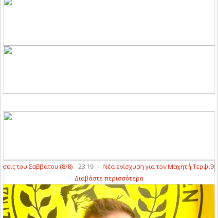
 του Σαββάτου (8/8)
23:19
-
Νέα ενίσχυση για τον Μαχητή Τερψιθέας μ
Διαβάστε περισσότερα