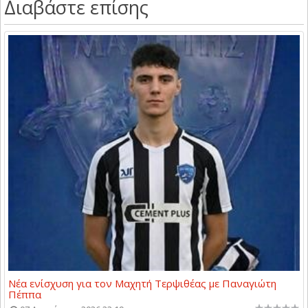
Διαβάστε επίσης
Νέα ενίσχυση για τον Μαχητή Τερψιθέας με Παναγιώτη
Πέππα