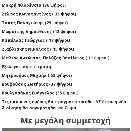
Μακρή Φλορένσια (36 ψήφοι)
Ζέλφος Κωνσταντίνος ( 35 ψήφοι)
Τόπης Παναγιώτης (29 ψήφοι)
Μωραΐτης Δημοσθένης (18 ψήφοι)
Καπέλλας Γεώργιος ( 17 ψήφοι)
Ζιαβλιάκης Νικόλαος ( 15 ψήφοι)
Μπλιός Αντώνιος, Πολύζος Βασίλειος ( 11 ψήφοι).
Εξελεγκτική επιτροπή:
Μητροδήμος Μιχαήλ ( 52 ψήφοι)
Βουβούσας Σωτήριος (37 ψήφοι)
Βουλγαράκης Ευάγγελος (35 ψήφοι).
Τις επόμενες ημέρες θα πραγματοποιηθεί ΔΣ όπου η νέα
διοίκηση θα συγκροτηθεί σε Σώμα.
Με μεγάλη συμμετοχή