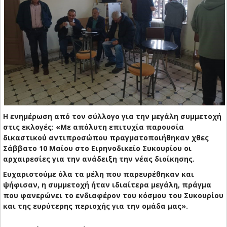
Η ενημέρωση από τον σύλλογο για την μεγάλη συμμετοχή
στις εκλογές:
«Με απόλυτη επιτυχία παρουσία
δικαστικού αντιπροσώπου πραγματοποιήθηκαν χθες
Σάββατο 10 Μαίου στο Ειρηνοδικείο Συκουρίου οι
αρχαιρεσίες για την ανάδειξη την νέας διοίκησης.
Ευχαριστούμε όλα τα μέλη που παρευρέθηκαν και
ψήφισαν, η συμμετοχή ήταν ιδιαίτερα μεγάλη, πράγμα
που φανερώνει το ενδιαφέρον του κόσμου του Συκουρίου
και της ευρύτερης περιοχής για την ομάδα μας».