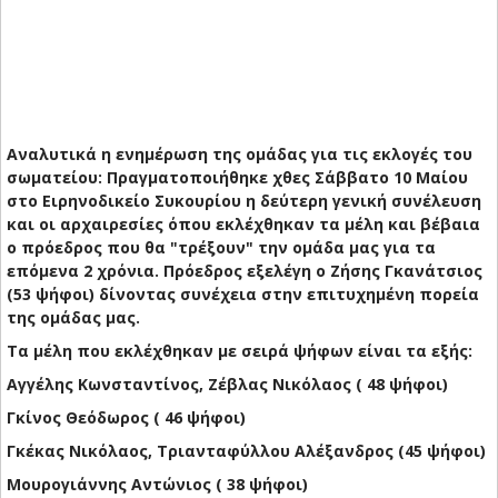
Αναλυτικά η ενημέρωση της ομάδας για τις εκλογές του
σωματείου:
Πραγματοποιήθηκε χθες Σάββατο 10 Μαίου
στο Ειρηνοδικείο Συκουρίου η δεύτερη γενική συνέλευση
και οι αρχαιρεσίες όπου εκλέχθηκαν τα μέλη και βέβαια
ο πρόεδρος που θα "τρέξουν" την ομάδα μας για τα
επόμενα 2 χρόνια. Πρόεδρος εξελέγη ο Ζήσης Γκανάτσιος
(53 ψήφοι) δίνοντας συνέχεια στην επιτυχημένη πορεία
της ομάδας μας.
Τα μέλη που εκλέχθηκαν με σειρά ψήφων είναι τα εξής:
Αγγέλης Κωνσταντίνος, Ζέβλας Νικόλαος ( 48 ψήφοι)
Γκίνος Θεόδωρος ( 46 ψήφοι)
Γκέκας Νικόλαος, Τριανταφύλλου Αλέξανδρος (45 ψήφοι)
Μουρογιάννης Αντώνιος ( 38 ψήφοι)