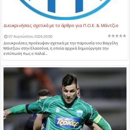
Διευκρινήσεις σχετικά με το άρθρο για Π.Ο.Ε. & Μάντζιο
07 Αυγούστου 2026 20:00
Διευκρινίσεις προέκυψαν σχετικά με την παρουσία του Βαγγέλη
Μάντζιου στην Ελασσόνα, η οποία αρχικά δημιούργησε την
εντύπωση πως ο παλαί...