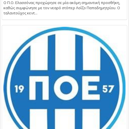
Ο Π.Ο. Ελασσόνας προχώρησε σε μία ακόμη σημαντική προσθήκη,
καθώς συμφώνησε με τον νεαρό στόπερ Λοΐζο Παπαδημητρίου. Ο
ταλαντούχος κεντ...