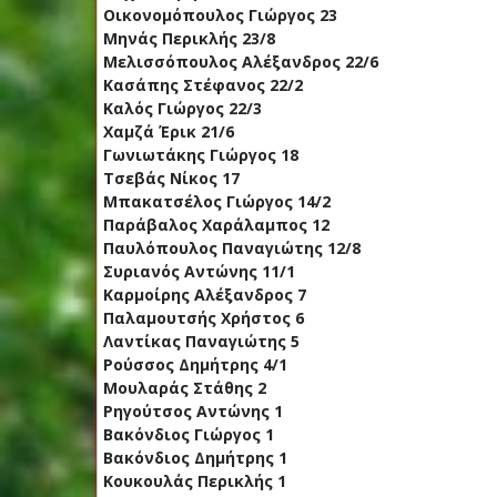
Οικονομόπουλος Γιώργος 23
Μηνάς Περικλής 23/8
Μελισσόπουλος Αλέξανδρος 22/6
Κασάπης Στέφανος 22/2
Καλός Γιώργος 22/3
Χαμζά Έρικ 21/6
Γωνιωτάκης Γιώργος 18
Τσεβάς Νίκος 17
Μπακατσέλος Γιώργος 14/2
Παράβαλος Χαράλαμπος 12
Παυλόπουλος Παναγιώτης 12/8
Συριανός Αντώνης 11/1
Καρμοίρης Αλέξανδρος 7
Παλαμουτσής Χρήστος 6
Λαντίκας Παναγιώτης 5
Ρούσσος Δημήτρης 4/1
Μουλαράς Στάθης 2
Ρηγούτσος Αντώνης 1
Βακόνδιος Γιώργος 1
Βακόνδιος Δημήτρης 1
Κουκουλάς Περικλής 1