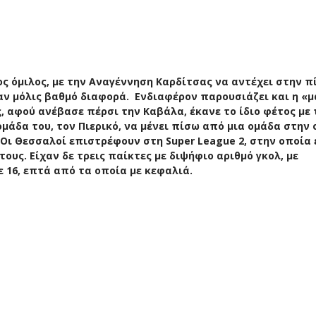
 όμιλος, με την Αναγέννηση Καρδίτσας να αντέχει στην π
ναν μόλις βαθμό διαφορά. Ενδιαφέρον παρουσιάζει και η «
 αφού ανέβασε πέρσι την Καβάλα, έκανε το ίδιο φέτος με 
μάδα του, τον Πιερικό, να μένει πίσω από μια ομάδα στην 
. Οι Θεσσαλοί επιστρέφουν στη Super League 2, στην οποία
ους. Είχαν δε τρεις παίκτες με διψήφιο αριθμό γκολ, με
16, επτά από τα οποία με κεφαλιά.