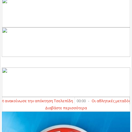
 ανακοίνωσε την απόκτηση Τσελεπίδη
00:00
-
Οι αθλητικές μεταδόσεις 
Διαβάστε περισσότερα