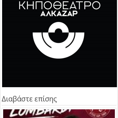
Διαβάστε επίσης