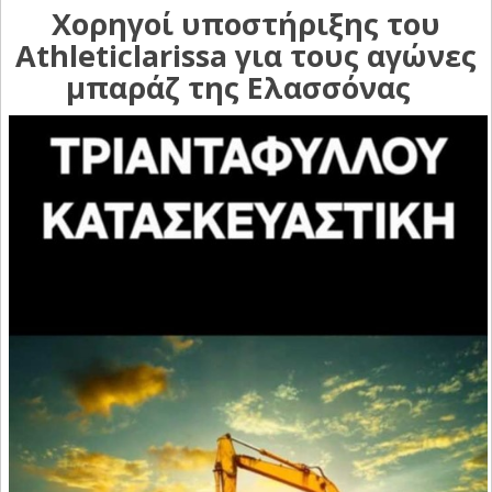
Χορηγοί υποστήριξης του
Athleticlarissa για τους αγώνες
μπαράζ της Ελασσόνας