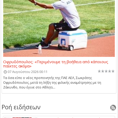
Οφρυδόπουλος: «Περιμένουμε τη βοήθεια από κάποιους
παίκτες ακόμα»
07 Αυγούστου 2026 00:11
Τα όσα είπε ο νέος προπονητής της ΠΑΕ ΑΕΛ, Σωκράτης
Οφρυδόπουλος, μετά τη λήξη της φιλικής αναμέτρησης με τη
Ζάκυνθο, που έγινε στο Αθλητι...
Ροή ειδήσεων