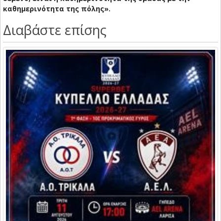
καθημερινότητα της πόλης».
Διαβάστε επίσης