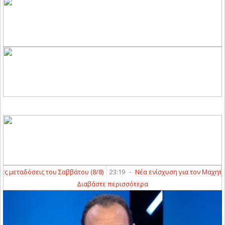
μεταδόσεις του Σαββάτου (8/8)
23:19
-
Νέα ενίσχυση για τον Μαχητή Τ
Διαβάστε περισσότερα