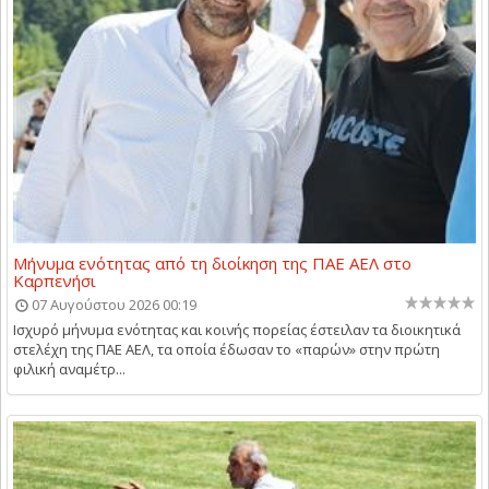
Μήνυμα ενότητας από τη διοίκηση της ΠΑΕ ΑΕΛ στο
Καρπενήσι
07 Αυγούστου 2026 00:19
Ισχυρό μήνυμα ενότητας και κοινής πορείας έστειλαν τα διοικητικά
στελέχη της ΠΑΕ ΑΕΛ, τα οποία έδωσαν το «παρών» στην πρώτη
φιλική αναμέτρ...