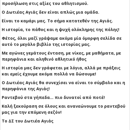
προσήλωση στις αξίες του αθλητισμού.
Ο Δωτιέας Αγιάς δεν είναι απλώς μια ομάδα.
Είναι το καμάρι μας. Το σήμα κατατεθέν της Αγιάς.
Η ιστορία, το πάθος και η ψυχή ολόκληρης της πόλης!
Φέτος, όλοι μαζί γράψαμε ακόμα μία όμορφη σελίδα σε
αυτό το μεγάλο βιβλίο της ιστορίας μας.
Με αγώνες γεμάτους ένταση, με νίκες, με μαθήματα, με
περηφάνια και αληθινό αθλητικό ήθος
Η ιστορία μας δεν γράφεται με λόγια, αλλά με πράξεις
και εμείς έχουμε ακόμα πολλά να δώσουμε!
Ο Δωτιέας Αγιάς θα συνεχίσει να είναι το σύμβολο και η
περηφάνια της Αγιάς!
Ραντεβού στα γήπεδα… πιο δυνατοί από ποτέ!
Καλή ξεκούραση σε όλους και ανανεώνουμε το ραντεβού
μας για την επόμενη σεζόν!
Το ΔΣ του Δωτιέα Αγιάς