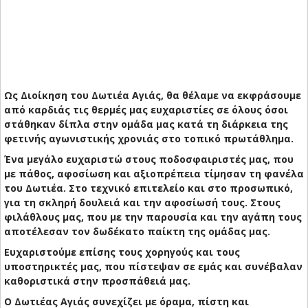
Ως Διοίκηση του Δωτιέα Αγιάς, θα θέλαμε να εκφράσουμε
από καρδιάς τις θερμές μας ευχαριστίες σε όλους όσοι
στάθηκαν δίπλα στην ομάδα μας κατά τη διάρκεια της
φετινής αγωνιστικής χρονιάς στο τοπικό πρωτάθλημα.
Ένα μεγάλο ευχαριστώ στους ποδοσφαιριστές μας, που
με πάθος, αφοσίωση και αξιοπρέπεια τίμησαν τη φανέλα
του Δωτιέα. Στο τεχνικό επιτελείο και στο προσωπικό,
για τη σκληρή δουλειά και την αφοσίωσή τους. Στους
φιλάθλους μας, που με την παρουσία και την αγάπη τους
αποτέλεσαν τον δωδέκατο παίκτη της ομάδας μας.
Ευχαριστούμε επίσης τους χορηγούς και τους
υποστηρικτές μας, που πίστεψαν σε εμάς και συνέβαλαν
καθοριστικά στην προσπάθειά μας.
Ο Δωτιέας Αγιάς συνεχίζει με όραμα, πίστη και