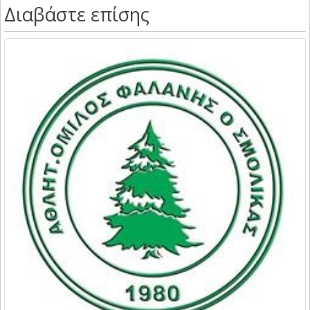
Διαβάστε επίσης