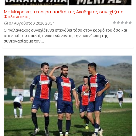
Με Μέκρα και τέσσερα παιδιά της Ακαδημίας συνεχίζει ο
Φαλανιακός
07 Αυγούστου 2026 20:54
Ο Φαλανιακός συνεχίζει να επενδύει τόσο στον κορμό του όσο και
στα δικά του παιδιά, ανακοινώνοντας την ανανέωση της
συνεργασίας με τον ...