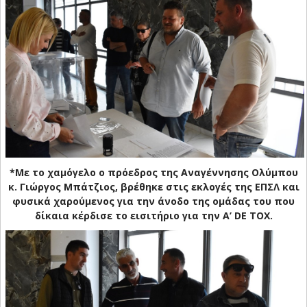
*Με το χαμόγελο ο πρόεδρος της Αναγέννησης Ολύμπου
κ. Γιώργος Μπάτζιος, βρέθηκε στις εκλογές της ΕΠΣΛ και
φυσικά χαρούμενος για την άνοδο της ομάδας του που
δίκαια κέρδισε το εισιτήριο για την Α’ DE TOX.