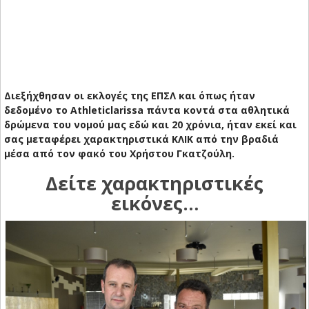
Διεξήχθησαν οι εκλογές της ΕΠΣΛ και όπως ήταν
δεδομένο το Athleticlarissa πάντα κοντά στα αθλητικά
δρώμενα του νομού μας εδώ και 20 χρόνια, ήταν εκεί και
σας μεταφέρει χαρακτηριστικά ΚΛΙΚ από την βραδιά
μέσα από τον φακό του Χρήστου Γκατζούλη.
Δείτε χαρακτηριστικές
εικόνες…