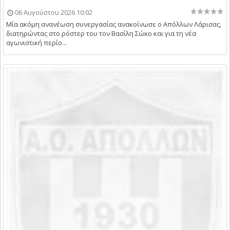
06 Αυγούστου 2026 10:02
Μία ακόμη ανανέωση συνεργασίας ανακοίνωσε ο Απόλλων Λάρισας,
διατηρώντας στο ρόστερ του τον Βασίλη Σώκο και για τη νέα
αγωνιστική περίο...