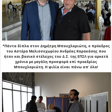
*Πάντα δίπλα στον Δημήτρη Μπουχλαριώτη, ο πρόεδρος
του Αστέρα Μελισσοχωρίου Ανδρέας Καρακάσης που
ήταν και βασικό στέλεχος του Δ.Σ. της ΕΠΣΛ για αρκετά
χρόνια με μεγάλη προσφορά επί προεδρίας
Μπουχλαριώτη. Η φιλία είναι πάνω απ’ όλα!