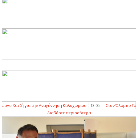
ή για την Αναγέννηση Καλοχωρίου
13:05
-
Στον Όλυμπο Γόννων ο Ραφ
Διαβάστε περισσότερα