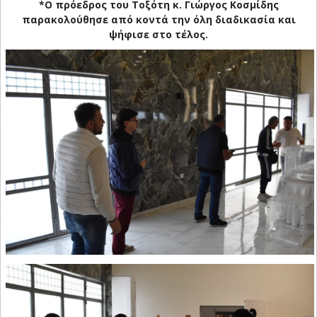
*Ο πρόεδρος του Τοξότη κ. Γιώργος Κοσμίδης
παρακολούθησε από κοντά την όλη διαδικασία και
ψήφισε στο τέλος.