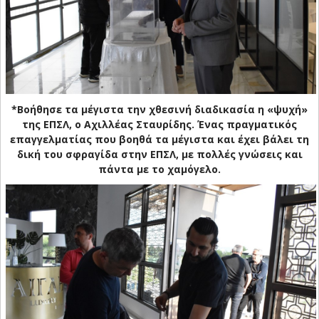
*Βοήθησε τα μέγιστα την χθεσινή διαδικασία η «ψυχή»
της ΕΠΣΛ, ο Αχιλλέας Σταυρίδης. Ένας πραγματικός
επαγγελματίας που βοηθά τα μέγιστα και έχει βάλει τη
δική του σφραγίδα στην ΕΠΣΛ, με πολλές γνώσεις και
πάντα με το χαμόγελο.