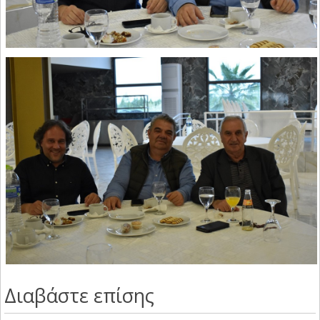
Διαβάστε επίσης