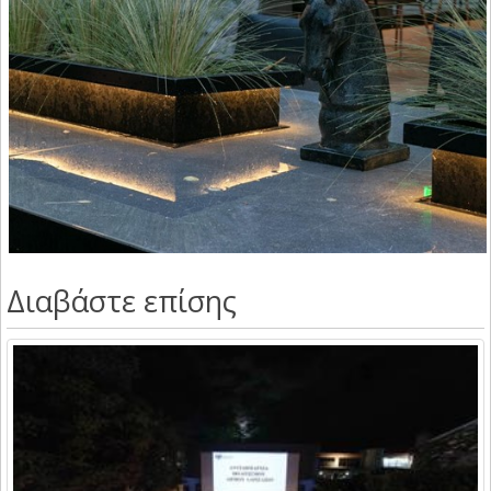
Διαβάστε επίσης