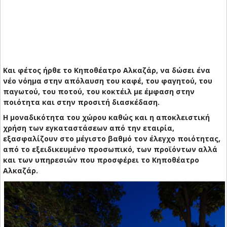
Και φέτος ήρθε το Κηποθέατρο Αλκαζάρ, να δώσει ένα
νέο νόημα στην απόλαυση του καφέ, του φαγητού, του
παγωτού, του ποτού, του κοκτέιλ με έμφαση στην
ποιότητα και στην προσιτή διασκέδαση.
Η μοναδικότητα του χώρου καθώς και η αποκλειστική
χρήση των εγκαταστάσεων από την εταιρία,
εξασφαλίζουν στο μέγιστο βαθμό τον έλεγχο ποιότητας,
από το εξειδικευμένο προσωπικό, των προϊόντων αλλά
και των υπηρεσιών που προσφέρει το Κηποθέατρο
Αλκαζάρ.