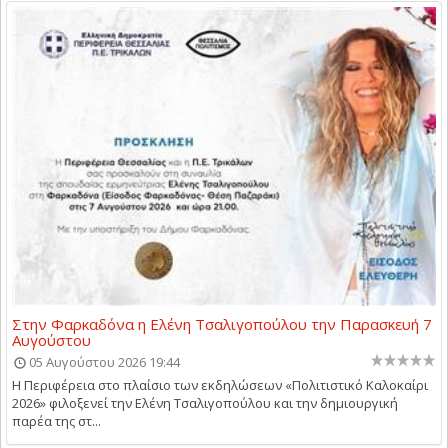
Στην Φαρκαδόνα η Ελένη Τσαλιγοπούλου την Παρασκευή 7
Αυγούστου
05 Αυγούστου 2026 19:44
Η Περιφέρεια στο πλαίσιο των εκδηλώσεων «Πολιτιστικό Καλοκαίρι
2026» φιλοξενεί την Ελένη Τσαλιγοπούλου και την δημιουργική
παρέα της στ...