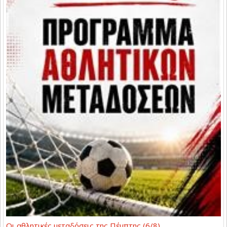
Οι αθλητικές μεταδόσεις της Πέμπτης (6/8)