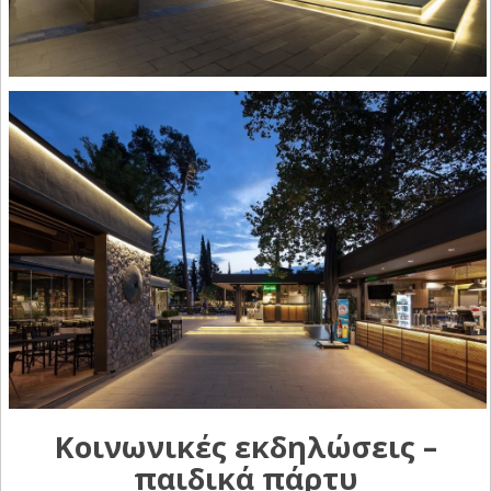
Κοινωνικές εκδηλώσεις –
παιδικά πάρτυ