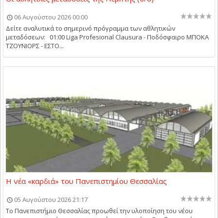
06 Αυγούστου 2026 00:00
Δείτε αναλυτικά το σημερινό πρόγραμμα των αθλητικών
μεταδόσεων: 01:00 Liga Profesional Clausura - Ποδόσφαιρο ΜΠΟΚΑ
ΤΖΟΥΝΙΟΡΣ - ΕΣΤΟ...
Η νέα «καρδιά» του Πανεπιστημίου Θεσσαλίας
05 Αυγούστου 2026 21:17
Το Πανεπιστήμιο Θεσσαλίας προωθεί την υλοποίηση του νέου