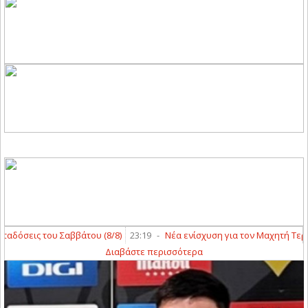
όσεις του Σαββάτου (8/8)
23:19
-
Νέα ενίσχυση για τον Μαχητή Τερψιθ
Διαβάστε περισσότερα