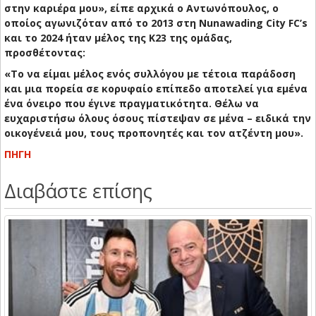
στην καριέρα μου», είπε αρχικά ο Αντωνόπουλος, ο
οποίος αγωνιζόταν από το 2013 στη Nunawading City FC’s
και το 2024 ήταν μέλος της Κ23 της ομάδας,
προσθέτοντας:
«Το να είμαι μέλος ενός συλλόγου με τέτοια παράδοση
και μια πορεία σε κορυφαίο επίπεδο αποτελεί για εμένα
ένα όνειρο που έγινε πραγματικότητα. Θέλω να
ευχαριστήσω όλους όσους πίστεψαν σε μένα – ειδικά την
οικογένειά μου, τους προπονητές και τον ατζέντη μου».
ΠΗΓΗ
Διαβάστε επίσης