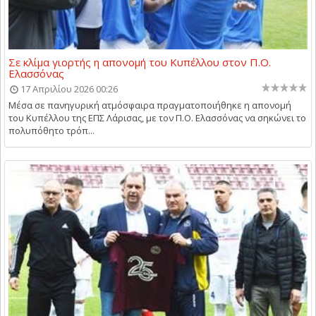
Σε κλίμα γιορτής η απονομή του Κυπέλλου στον Π.Ο.
Ελασσόνας
17 Απριλίου 2026 00:26
Μέσα σε πανηγυρική ατμόσφαιρα πραγματοποιήθηκε η απονομή
του Κυπέλλου της ΕΠΣ Λάρισας, με τον Π.Ο. Ελασσόνας να σηκώνει το
πολυπόθητο τρόπ...