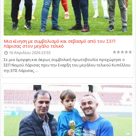
Μια κίνηση με συμβολισμό και σεβασμό από τον ΣΕΠ
Λάρισας στον μεγάλο τελικό
16 Απριλίου 2026 23:55
Σε μια όμορφη και άκρως συμβολική πρωτοβουλία προχώρησε ο
ΣΕΠ Νομού Λάρισας πριν την έναρξη του μεγάλου τελικού Κυπέλλου
της ΕΠΣ Λάρισας, ...