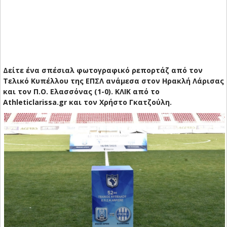
Δείτε ένα σπέσιαλ φωτογραφικό ρεπορτάζ από τον
Τελικό Κυπέλλου της ΕΠΣΛ ανάμεσα στον Ηρακλή Λάρισας
και τον Π.Ο. Ελασσόνας (1-0). ΚΛΙΚ από το
Athleticlarissa.gr και τον Χρήστο Γκατζούλη.