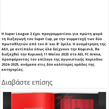
Η Super League 2 έχει προγραμματίσει για πρώτη φορά
τη διεξαγωγή του Super Cup, με την συμμετοχή των δύο
πρωταθλητών από τον Α' και Β' όμιλο. Η αναμέτρηση της
ΑΕΛ, με αντίπαλο όπως όλα δείχνουν την Κηφισιά, θα
διεξαχθεί την Κυριακή 11 Μαΐου 2025 στο AEL FC Arena,
προσφέροντας τον επίλογο της αγωνιστικής περίοδου
2024-2025, ανάμεσα στις δύο καλύτερες ομάδες της
κατηγορίας.
Διαβάστε επίσης