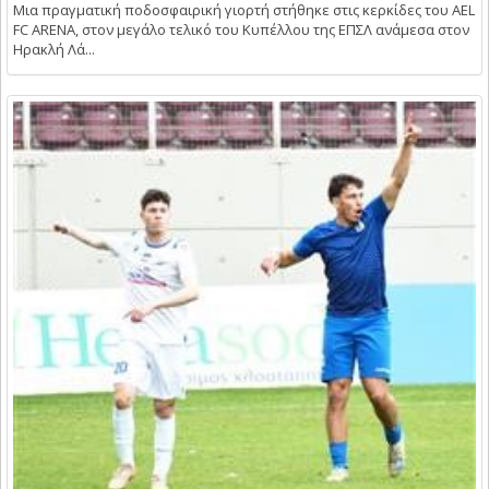
Μια πραγματική ποδοσφαιρική γιορτή στήθηκε στις κερκίδες του AEL
FC ARENA, στον μεγάλο τελικό του Κυπέλλου της ΕΠΣΛ ανάμεσα στον
Ηρακλή Λά...