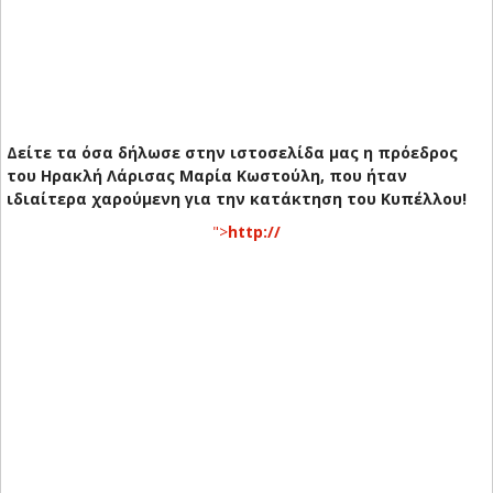
Δείτε τα όσα δήλωσε στην ιστοσελίδα μας η πρόεδρος
του Ηρακλή Λάρισας Μαρία Κωστούλη, που ήταν
ιδιαίτερα χαρούμενη για την κατάκτηση του Κυπέλλου!
">
http://