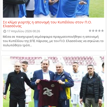
Σε κλίμα γιορτής η απονομή του Κυπέλλου στον Π.Ο.
Ελασσόνας
17 Απριλίου 2026 00:26
Μέσα σε πανηγυρική ατμόσφαιρα πραγματοποιήθηκε η απονομή
του Κυπέλλου της ΕΠΣ Λάρισας, με τον Π.Ο. Ελασσόνας να σηκώνει το
πολυπόθητο τρόπ...