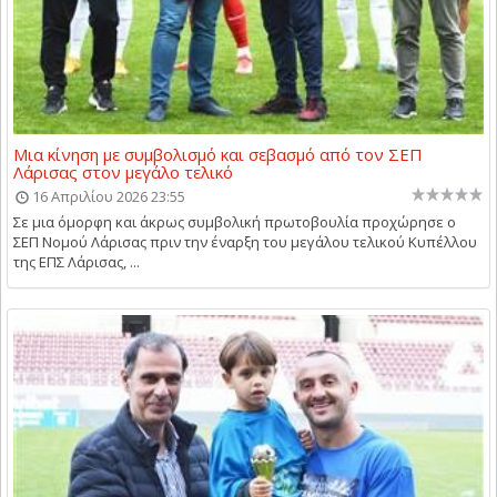
Μια κίνηση με συμβολισμό και σεβασμό από τον ΣΕΠ
Λάρισας στον μεγάλο τελικό
16 Απριλίου 2026 23:55
Σε μια όμορφη και άκρως συμβολική πρωτοβουλία προχώρησε ο
ΣΕΠ Νομού Λάρισας πριν την έναρξη του μεγάλου τελικού Κυπέλλου
της ΕΠΣ Λάρισας, ...