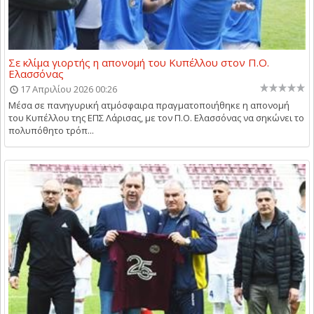
Σε κλίμα γιορτής η απονομή του Κυπέλλου στον Π.Ο.
Ελασσόνας
17 Απριλίου 2026 00:26
Μέσα σε πανηγυρική ατμόσφαιρα πραγματοποιήθηκε η απονομή
του Κυπέλλου της ΕΠΣ Λάρισας, με τον Π.Ο. Ελασσόνας να σηκώνει το
πολυπόθητο τρόπ...