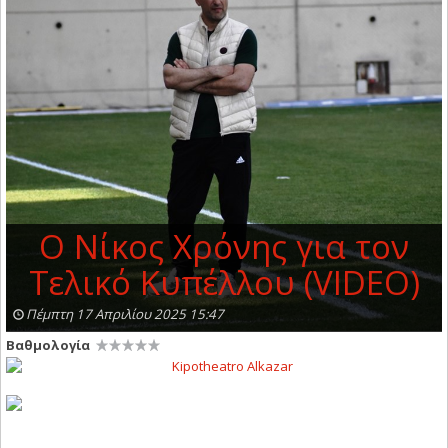
Ο Νίκος Χρόνης για τον
Τελικό Κυπέλλου (VIDEO)
Πέμπτη 17 Απριλίου 2025 15:47
Βαθμολογία