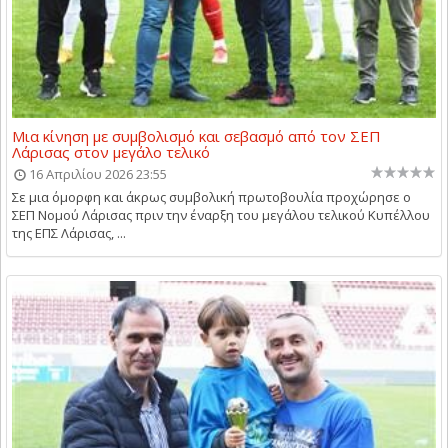
Μια κίνηση με συμβολισμό και σεβασμό από τον ΣΕΠ
Λάρισας στον μεγάλο τελικό
16 Απριλίου 2026 23:55
Σε μια όμορφη και άκρως συμβολική πρωτοβουλία προχώρησε ο
ΣΕΠ Νομού Λάρισας πριν την έναρξη του μεγάλου τελικού Κυπέλλου
της ΕΠΣ Λάρισας, ...