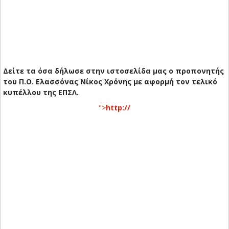
Δείτε τα όσα δήλωσε στην ιστοσελίδα μας ο προπονητής
του Π.Ο. Ελασσόνας Νίκος Χρόνης με αφορμή τον τελικό
κυπέλλου της ΕΠΣΛ.
">
http://