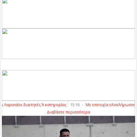
αρισαίοι διαιτητές Ά κατηγορίας
15:16
-
Με επιτυχία ολοκλήρωσαν τα γρ
Διαβάστε περισσότερα