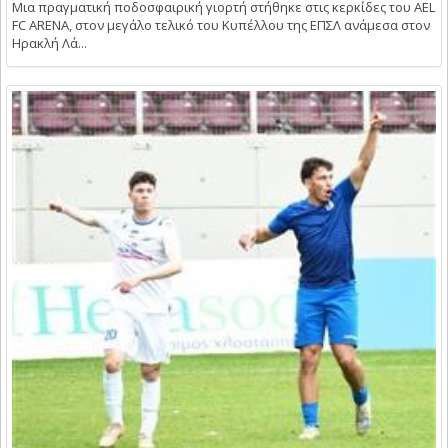
Μια πραγματική ποδοσφαιρική γιορτή στήθηκε στις κερκίδες του AEL
FC ARENA, στον μεγάλο τελικό του Κυπέλλου της ΕΠΣΛ ανάμεσα στον
Ηρακλή Λά...