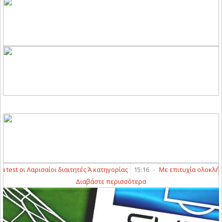
st οι Λαρισαίοι διαιτητές Ά κατηγορίας
15:16
-
Με επιτυχία ολοκλήρωσαν
Διαβάστε περισσότερα