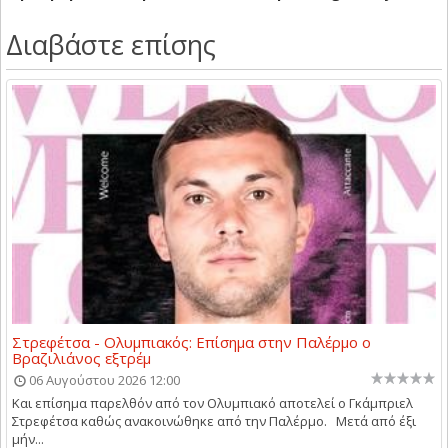
Διαβάστε επίσης
Στρεφέτσα - Ολυμπιακός: Επίσημα στην Παλέρμο ο
Βραζιλιάνος εξτρέμ
06 Αυγούστου 2026 12:00
Και επίσημα παρελθόν από τον Ολυμπιακό αποτελεί ο Γκάμπριελ
Στρεφέτσα καθώς ανακοινώθηκε από την Παλέρμο. Μετά από έξι
μήν...