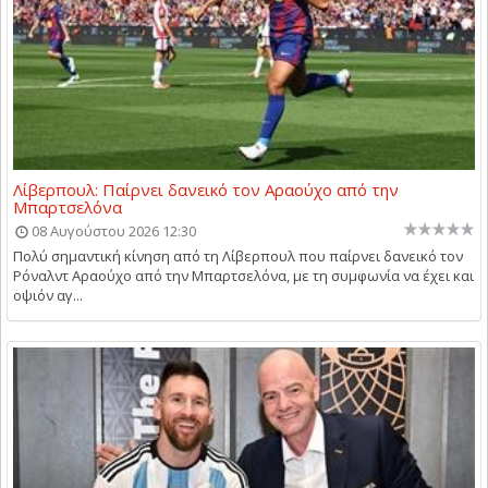
Λίβερπουλ: Παίρνει δανεικό τον Αραούχο από την
Μπαρτσελόνα
08 Αυγούστου 2026 12:30
Πολύ σημαντική κίνηση από τη Λίβερπουλ που παίρνει δανεικό τον
Ρόναλντ Αραούχο από την Μπαρτσελόνα, με τη συμφωνία να έχει και
οψιόν αγ...