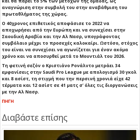
και θα πάρει το 5% των μετοχών της ομάδας, ως
αναγνώριση στην συμβολή του στην αναβάθμιση του
πρωταθλήματος της χώρας.
Ο 40χρονος επιθετικός αποφάσισε το 2022 να
αποχωρήσει από την Ευρώπη και να συνεχίσει στην
Σαουδική Αραβία και την Αλ Νασρ, υπογράφοντας
συμβόλαιο μέχρι το προσεχές καλοκαίρι. Ωστόσο, στόχος
του είναι να συνεχίσει να αγωνίζεται για έναν ακόμα
χρόνο και να αποσυρθεί μετά το Μουντιάλ του 2026.
Τη φετινή σεζόν ο Κριστιάνο Ρονάλντο μετράει 34
εμφανίσεις στην Saudi Pro League με απολογισμό 30 γκολ
και 8 ασίστ, τη στιγμή που την περσινή χρονιά είχε 42
τέρματα και 12 ασίστ σε 41 ματς σ’ όλες τις διοργανώσεις
με την Αλ Νασρ.
ΠΗΓΗ
Διαβάστε επίσης