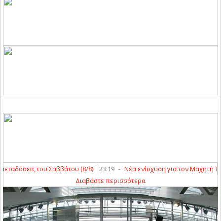
αδόσεις του Σαββάτου (8/8)
23:19
-
Νέα ενίσχυση για τον Μαχητή Τερψ
Διαβάστε περισσότερα