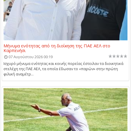
Μήνυμα ενότητας από τη διοίκηση της ΠΑΕ ΑΕΛ στο
Καρπενήσι
07 Αυγούστου 2026 00:19
Ισχυρό μήνυμα ενότητας και κοινής πορείας έστειλαν τα διοικητικά
στελέχη της ΠΑΕ ΑΕΛ, τα οποία έδωσαν το «παρών» στην πρώτη
φιλική αναμέτρ...