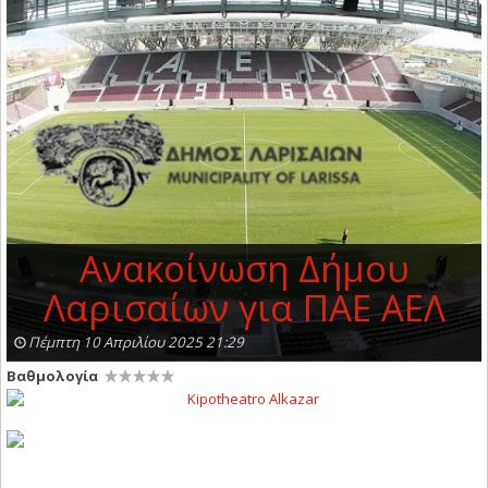
Ανακοίνωση Δήμου
Λαρισαίων για ΠΑΕ ΑΕΛ
Πέμπτη 10 Απριλίου 2025 21:29
Βαθμολογία