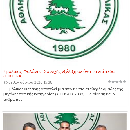
Σμόλικας Φαλάνης: Συνεχής εξέλιξη σε όλα τα επίπεδα
(ΕΙΚΟΝΑ)
09 Αυγούστου 2026 15:38
Ο Σμόλικας Φαλάνης αποτελεί μία από τις πιο σταθερές ομάδες της
μεγάλης τοπικής κατηγορίας (Α' ΕΠΣΛ DE-TOX). Η διοίκηση και οι
άνθρωποι...