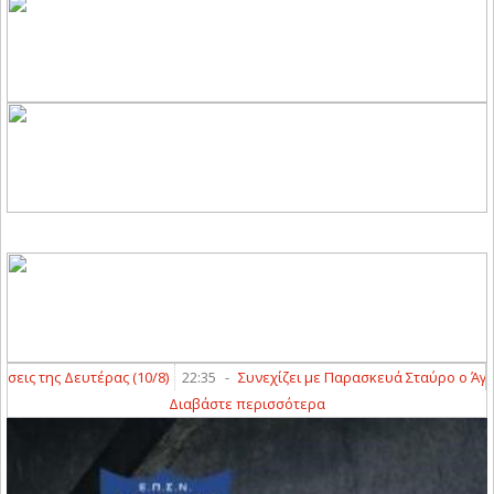
ς της Δευτέρας (10/8)
22:35
-
Συνεχίζει με Παρασκευά Σταύρο ο Άγιος 
Διαβάστε περισσότερα