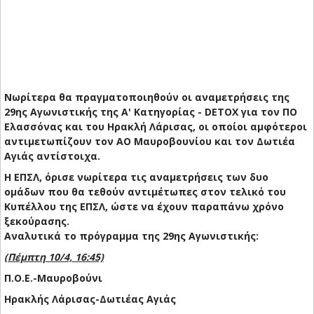
Νωρίτερα θα πραγματοποιηθούν οι αναμετρήσεις της
29ης Αγωνιστικής της Α' Κατηγορίας - DETOX για τον ΠΟ
Ελασσόνας και του Ηρακλή Λάρισας, οι οποίοι αμφότεροι
αντιμετωπίζουν τον ΑΟ Μαυροβουνίου και τον Δωτιέα
Αγιάς αντίστοιχα.
Η ΕΠΣΛ, όρισε νωρίτερα τις αναμετρήσεις των δυο
ομάδων που θα τεθούν αντιμέτωπες στον τελικό του
Κυπέλλου της ΕΠΣΛ, ώστε να έχουν παραπάνω χρόνο
ξεκούρασης.
Αναλυτικά το πρόγραμμα της 29ης Αγωνιστικής:
(Πέμπτη 10/4, 16:45)
Π.Ο.Ε.-Μαυροβούνι
Ηρακλής Λάρισας-Δωτιέας Αγιάς