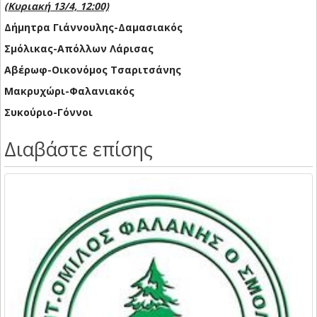
(Κυριακή 13/4, 12:00)
Δήμητρα Γιάννουλης-Δαμασιακός
Σμόλικας-Απόλλων Λάρισας
Αβέρωφ-Οικονόμος Τσαριτσάνης
Μακρυχώρι-Φαλανιακός
Συκούριο-Γόννοι
Διαβάστε επίσης