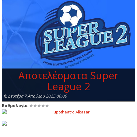
Αποτελέσματα Super
League 2
Δευτέρα 7 Απριλίου 2025 00:06
Βαθμολογία