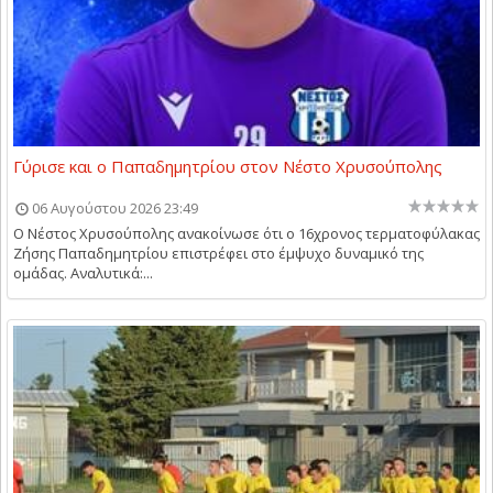
Γύρισε και ο Παπαδημητρίου στον Νέστο Χρυσούπολης
06 Αυγούστου 2026 23:49
Ο Νέστος Χρυσούπολης ανακοίνωσε ότι ο 16χρονος τερματοφύλακας
Ζήσης Παπαδημητρίου επιστρέφει στο έμψυχο δυναμικό της
ομάδας. Αναλυτικά:...