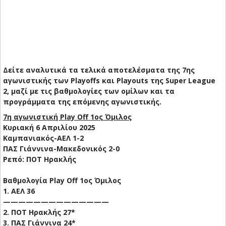
Δείτε αναλυτικά τα τελικά αποτελέσματα της 7ης
αγωνιστικής των Playoffs και Playouts της Super League
2, μαζί με τις βαθμολογίες των ομίλων και τα
προγράμματα της επόμενης αγωνιστικής.
7η αγωνιστική Play Off 1ος Όμιλος
Κυριακή 6 Απριλίου 2025
Καμπανιακός-ΑΕΛ 1-2
ΠΑΣ Γιάννινα-Μακεδονικός 2-0
Ρεπό: ΠΟΤ Ηρακλής
Βαθμολογία Play Off 1ος Όμιλος
1. ΑΕΛ 36
——————————————
2. ΠΟΤ Ηρακλής 27*
3. ΠΑΣ Γιάννινα 24*