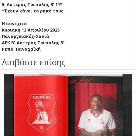
5. Αστέρας Τρίπολης B’ 11*
*Έχουν κάνει το ρεπό τους
Η συνέχεια
Κυριακή 13 Απριλίου 2025
Παναργειακός-Χανιά
ΑΕΚ Β’-Αστέρας Τρίπολης B’
Ρεπό: Παναχαϊκή
Διαβάστε επίσης