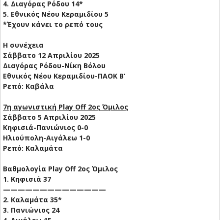
4. Διαγόρας Ρόδου 14*
5. Εθνικός Νέου Κεραμιδίου 5
*Έχουν κάνει το ρεπό τους
Η συνέχεια
Σάββατο 12 Απριλίου 2025
Διαγόρας Ρόδου-Νίκη Βόλου
Εθνικός Νέου Κεραμιδίου-ΠΑΟΚ Β’
Ρεπό: Καβάλα
7η αγωνιστική Play Off 2ος Όμιλος
Σάββατο 5 Απριλίου 2025
Κηφισιά-Πανιώνιος 0-0
Ηλιούπολη-Αιγάλεω 1-0
Ρεπό: Καλαμάτα
Βαθμολογία Play Off 2ος Όμιλος
1. Κηφισιά 37
——————————————
2. Καλαμάτα 35*
3. Πανιώνιος 24