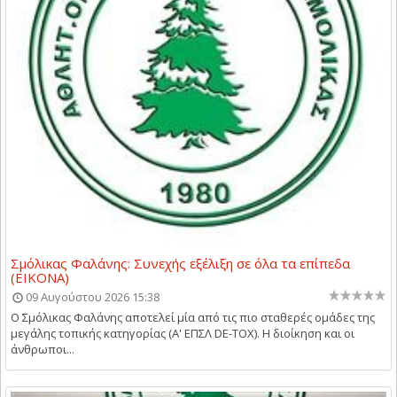
Σμόλικας Φαλάνης: Συνεχής εξέλιξη σε όλα τα επίπεδα
(ΕΙΚΟΝΑ)
09 Αυγούστου 2026 15:38
Ο Σμόλικας Φαλάνης αποτελεί μία από τις πιο σταθερές ομάδες της
μεγάλης τοπικής κατηγορίας (Α' ΕΠΣΛ DE-TOX). Η διοίκηση και οι
άνθρωποι...