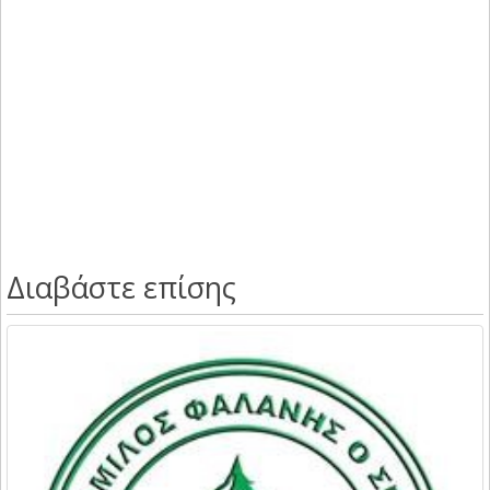
Διαβάστε επίσης