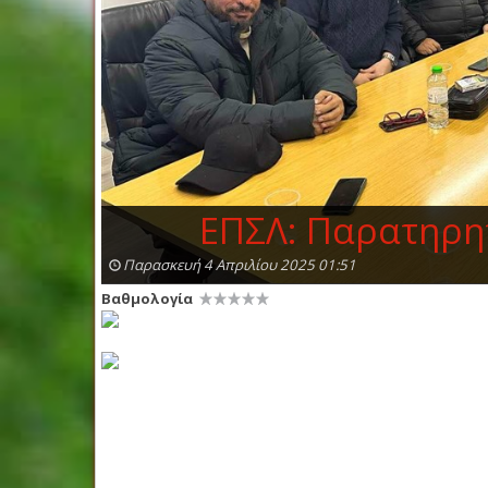
ΕΠΣΛ: Παρατηρητ
Παρασκευή 4 Απριλίου 2025 01:51
Βαθμολογία