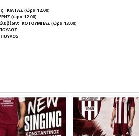
 ΓΚΙΑΤΑΣ (ώρα 12.00)
ΡΗΣ (ώρα 12.00)
λυβίων: ΚΟΤΟΥΜΠΑΣ (ώρα 13.00)
ΟΠΟΥΛΟΣ
ΟΠΟΥΛΟΣ