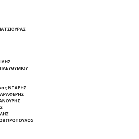
ΠΑΤΣΙΟΥΡΑΣ
ΙΔΗΣ
ΑΠΑΕΥΘΥΜΙΟΥ
ισας ΝΤΑΡΗΣ
ΚΑΡΑΦΕΡΗΣ
ΚΑΝΟΥΡΗΣ
ΟΣ
ΥΛΗΣ
ΘΕΟΔΩΡΟΠΟΥΛΟΣ