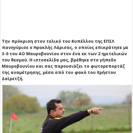
Tην πρόκριση στον τελικό του Κυπέλλου της ΕΠΣΛ
πανηγύρισε ο Ηρακλής Λάρισας, ο οποίος επικράτησε με
3-0 του ΑΟ Μαυροβουνίου στον ένα εκ των 2 ημιτελικών
του θεσμού. Η ιστοσελίδα μας, βρέθηκε στο γήπεδο
Μαυροβουνίου και σας παρουσιάζει το φωτορεπορτάζ
της αναμέτρησης, μέσα από τον φακό του Χρήστου
Δαϊρετζή.