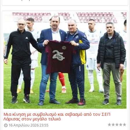
Μια κίνηση με συμβολισμό και σεβασμό από τον ΣΕΠ
Λάρισας στον μεγάλο τελικό
16 Απριλίου 2026 23:55