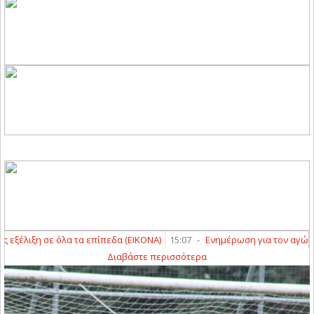
τα επίπεδα (ΕΙΚΟΝΑ)
15:07
-
Ενημέρωση για τον αγώνα Κυπέλλου
13:5
Διαβάστε περισσότερα