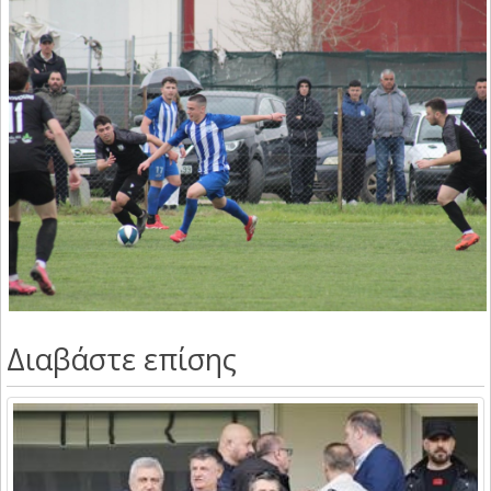
Διαβάστε επίσης