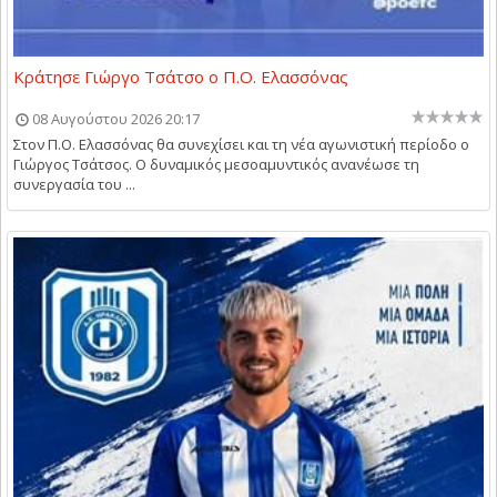
Κράτησε Γιώργο Τσάτσο ο Π.Ο. Ελασσόνας
08 Αυγούστου 2026 20:17
Στον Π.Ο. Ελασσόνας θα συνεχίσει και τη νέα αγωνιστική περίοδο ο
Γιώργος Τσάτσος. Ο δυναμικός μεσοαμυντικός ανανέωσε τη
συνεργασία του ...