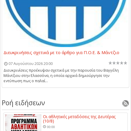
Διευκρινήσεις σχετικά με το άρθρο για Π.Ο.Ε. & Μάντζιο
07 Αυγούστου 2026 20:00
Διευκρινίσεις προέκυψαν σχετικά με την παρουσία του Βαγγέλη
Μάντζιου στην Ελασσόνα, η οποία αρχικά δημιούργησε την
εντύπωση πως ο παλαί...
Ροή ειδήσεων
Οι αθλητικές μεταδόσεις της Δευτέρας
(10/8)
00:00