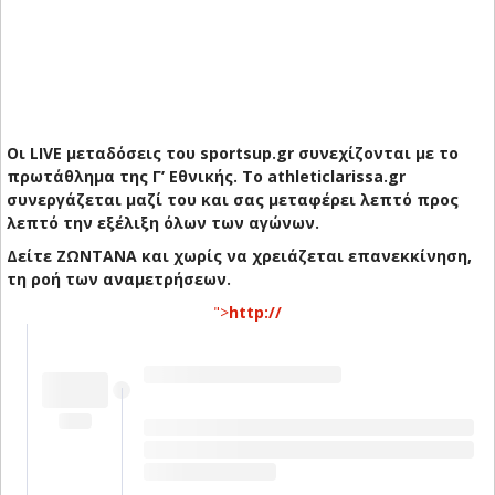
Οι LIVE μεταδόσεις του sportsup.gr συνεχίζονται με το
πρωτάθλημα της Γ’ Εθνικής. Το athleticlarissa.gr
συνεργάζεται μαζί του και σας μεταφέρει λεπτό προς
λεπτό την εξέλιξη όλων των αγώνων.
Δείτε ΖΩΝΤΑΝΑ και χωρίς να χρειάζεται επανεκκίνηση,
τη ροή των αναμετρήσεων.
">
http://