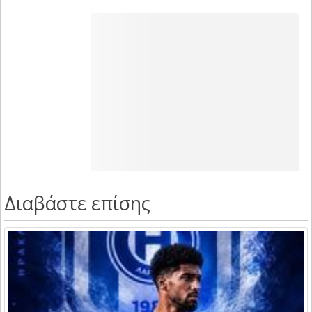
Διαβάστε επίσης