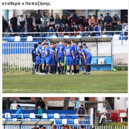
σταθερά ο Παπαζήσης.