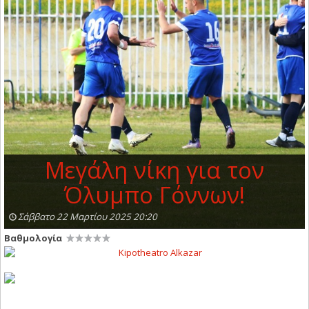
Μεγάλη νίκη για τον
Όλυμπο Γόννων!
Σάββατο 22 Μαρτίου 2025 20:20
Βαθμολογία