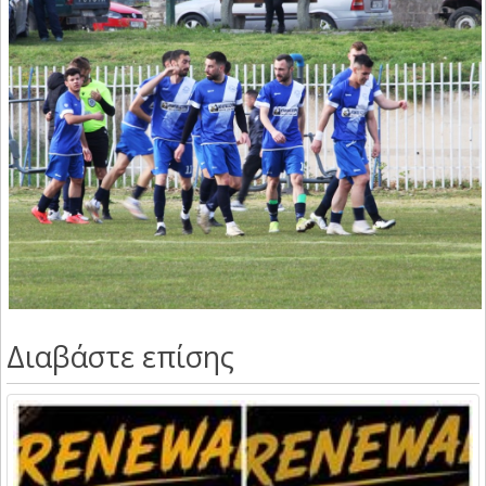
Διαβάστε επίσης