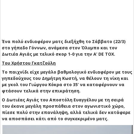
Ένα πολύ ενδιαφέρον ματς διεξήχθη το Σάββατο (22/3)
στο γήπεδο Γόννων, ανάμεσα στον Όλυμπο και τον
Δωτιέα Αγιάς με τελικό σκορ 1-0 για την Α’ DE TOX.
Του Χρήστου Γκατζούλη
Το παιχνίδι είχε μεγάλο βαθμολογικό ενδιαφέρον με τους
γηπεδούχους του Δημήτρη Κωστή, να θέλουν τη νίκη και
με γκολ του Γιώργου Κόκρα στο 35’ να καταφέρνουν να
φτάσουν τελικά στην επικράτηση.
Ο Δωτιέας Αγιάς του Αποστόλη Ευαγγέλου με τη σειρά
του έκανε μεγάλη προσπάθεια στον αγωνιστικό χώρο,
πίεσε πολύ στην επανάληψη, αλλά τελικά δεν κατάφερε
να αποσπάσει κάτι από το συγκεκριμένο ματς.