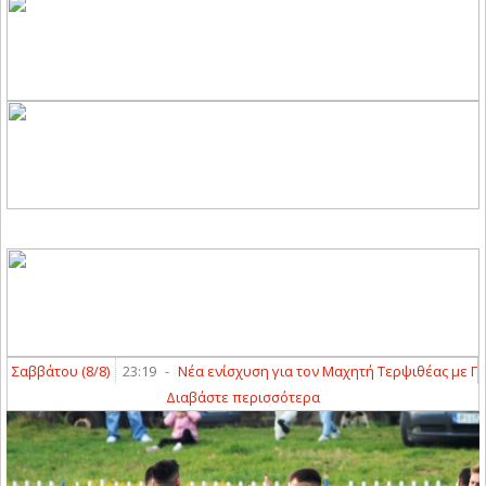
8)
23:19
-
Νέα ενίσχυση για τον Μαχητή Τερψιθέας με Παναγιώτη Πέππ
Διαβάστε περισσότερα