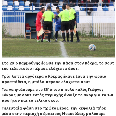
Στο 20’ ο Καρβούνης έδωσε την πάσα στον Κόκρα, το σουτ
του τελευταίου πέρασε ελάχιστα άουτ.
Τρία λεπτά αργότερα ο Κόκρας έκανε ξανά την ωραία
προσπάθεια, η μπάλα πέρασε ελάχιστα άουτ.
Για να φτάσουμε στο 35’ όπου ο πολύ καλός Γιώργος
Κόκρας με σουτ εντός περιοχής άνοιξε το σκορ για το 1-0
που ήταν και το τελικό σκορ.
Τελευταία φάση στο πρώτο μέρος, την κεφαλιά πήρε
μέσα στην περιοχή ο έμπειρος Ντακούλας, μπλόκαρε