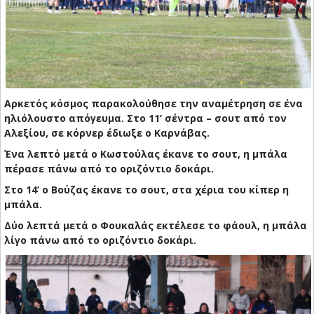
Αρκετός κόσμος παρακολούθησε την αναμέτρηση σε ένα
ηλιόλουστο απόγευμα. Στο 11’ σέντρα – σουτ από τον
Αλεξίου, σε κόρνερ έδιωξε ο Καρνάβας.
Ένα λεπτό μετά ο Κωστούλας έκανε το σουτ, η μπάλα
πέρασε πάνω από το οριζόντιο δοκάρι.
Στο 14’ ο Βούζας έκανε το σουτ, στα χέρια του κίπερ η
μπάλα.
Δύο λεπτά μετά ο Φουκαλάς εκτέλεσε το φάουλ, η μπάλα
λίγο πάνω από το οριζόντιο δοκάρι.