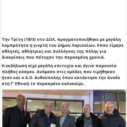
Την Τρίτη (18/3) στο ΔΩΛ, πραγματοποιήθηκε με μεγάλη
λαμπρότητα η γιορτή του Δήμου Λαρισαίων, όπου τίμησε
αθλητές, αθλήτριες και συλλόγους της πόλης για
διακρίσεις που πέτυχαν την περασμένη χρονιά.
Η εκδήλωση είχε μεγάλη επιτυχία και έγινε παρουσία
πλήθος κόσμου. Ανάμεσα στις ομάδες που τιμήθηκαν
ήταν και ο Α.Ο. Ανθούπολης όπου κατέκτησε την άνοδο
στη Γ’ Εθνική το περασμένο καλοκαίρι.