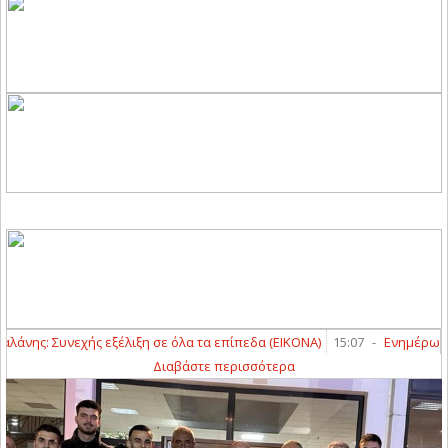
ης: Συνεχής εξέλιξη σε όλα τα επίπεδα (ΕΙΚΟΝΑ)
15:07
-
Ενημέρωση για
Διαβάστε περισσότερα