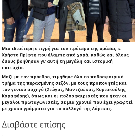
Μια ιδιαίτερη στιγμή για τον πρόεδρο της ομάδας κ.
Χρήστο Πρίφτη που έλαμπε από χαρά, καθώς και όλους
όσους βοήθησαν γι’ αυτή τη μεγάλη και ιστορική
επιτυχία.
Μαζί με τον πρόεδρο, τιμήθηκε όλο το ποδοσφαιρικό
τμήμα της περασμένης σεζόν, με τους προπονητές και
τον γενικό αρχηγό (Ζιώγας, Μαντζιώκας, Κυριακούλης,
Καραφέρης), όπως και οι ποδοσφαιριστές που ήταν οι
μεγάλοι πρωταγωνιστές, σε μια χρονιά που έχει γραφτεί
με χρυσά γράμματα για το σύλλογό της Λάρισας.
Διαβάστε επίσης