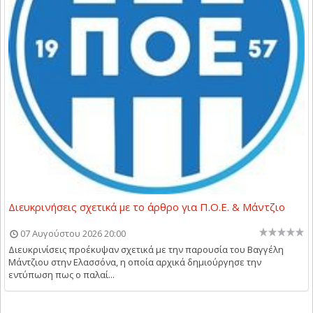
Διευκρινήσεις σχετικά με το άρθρο για Π.Ο.Ε. & Μάντζιο
07 Αυγούστου 2026 20:00
Διευκρινίσεις προέκυψαν σχετικά με την παρουσία του Βαγγέλη
Μάντζιου στην Ελασσόνα, η οποία αρχικά δημιούργησε την
εντύπωση πως ο παλαί...