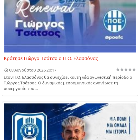
Κράτησε Γιώργο Τσάτσο ο Π.Ο. Ελασσόνας
08 Αυγούστου 2026 20:17
Στον Π.Ο. Ελασσόνας θα συνεχίσει και τη νέα αγωνιστική περίοδο ο
Γιώργος Τσάτσος. Ο δυναμικός μεσοαμυντικός ανανέωσε τη
συνεργασία του ...