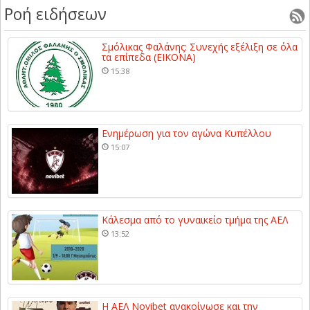
Ροή ειδήσεων
Σμόλικας Φαλάνης: Συνεχής εξέλιξη σε όλα
τα επίπεδα (ΕΙΚΟΝΑ)
15:38
Ενημέρωση για τον αγώνα Κυπέλλου
15:07
Κάλεσμα από το γυναικείο τμήμα της ΑΕΛ
13:52
Η ΑΕΛ Novibet ανακοίνωσε και την