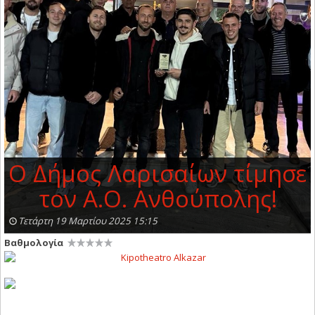
O Δήμος Λαρισαίων τίμησε
τον Α.Ο. Ανθούπολης!
Τετάρτη 19 Μαρτίου 2025 15:15
Βαθμολογία