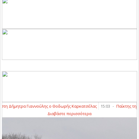
 Δήμητρα Γιαννούλης ο Θοδωρής Καρκατσέλας
15:03
-
Παίκτης της ΑΕΛ 
Διαβάστε περισσότερα