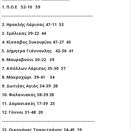
1. Π.Ο.Ε 52-10 59
----------------------------------------------------
2. Ηρακλής Λάρισας 47-11 53
3. Σμόλικας 39-22 44
4. Κίσσαβος Συκουρίου 47-27 43
5. Δήμητρα Γιάννουλης 42-36 41
6. Μαυροβούνι 30-22 39
7. Απόλλων Λάρισας 35-30 37
8. Μακρυχώρι 39-41 34
9. Δωτιέας Αγιάς 34-39 28
10. Φαλανιακός 38-39 28
11. Δαμασιακός 17-39 23
12. Γόννοι 31-48 20
-----------------------------------------------------
13. Οικονόμος Τσαριτσάνης 24-45 19