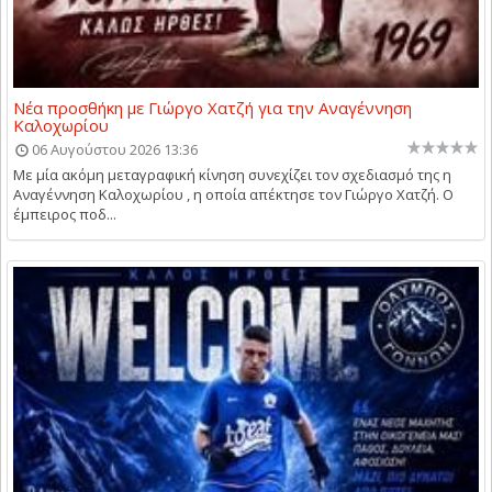
Νέα προσθήκη με Γιώργο Χατζή για την Αναγέννηση
Καλοχωρίου
06 Αυγούστου 2026 13:36
Με μία ακόμη μεταγραφική κίνηση συνεχίζει τον σχεδιασμό της η
Αναγέννηση Καλοχωρίου , η οποία απέκτησε τον Γιώργο Χατζή. Ο
έμπειρος ποδ...