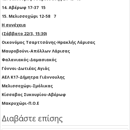
14. Αβέρωφ 17-37 15
15. Μελισσοχώρι 12-58 7
Η συνέχεια
(Σάββατο 22/3, 15:30)
Οικονόμος Τσαρττσάνης-Ηρακλής Λάρισας
Μαυροβούνι-Απόλλων Λάρισας
Φαλανιακός-Δαμασιακός
Γόννοι-Δωτιέας Αγιάς
ΑΕΛ Κ17-Δήμητρα Γιάννουλης
Μελισσοχώρι-Σμόλικας
Κίσσαβος Συκουρίου-Αβέρωφ
Μακρυχώρι-Π.Ο.Ε
Διαβάστε επίσης