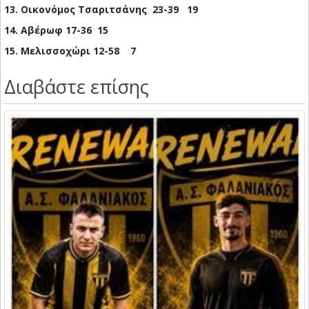
13. Οικονόμος Τσαριτσάνης 23-39 19
14. Αβέρωφ 17-36 15
15. Μελισσοχώρι 12-58 7
Διαβάστε επίσης