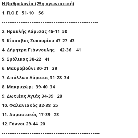
Η βαθμολογία (25η αγωνιστική)
1. Π.Ο.Ε 51-10 56
----------------------------------------------------
2. Ηρακλής Λάρισας 46-11 50
3. Κίσσαβος Συκουρίου 47-27 43
4. Δήμητρα Γιάννουλης 42-36 41
5. Σμόλικας 38-22 41
6. Μαυροβούνι 30-21 39
7. Απόλλων Λάρισας 31-28 34
8. Μακρυχώρι 39-40 34
9. Δωτιέας Αγιάς 34-39 28
10. Φαλανιακός 32-38 25
11. Δαμασιακός 17-39 23
12. Γόννοι 29-44 20
-----------------------------------------------------