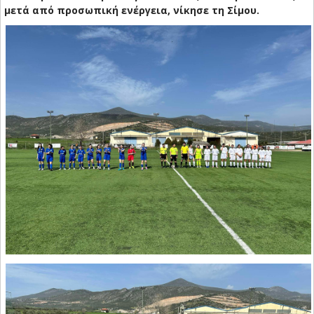
μετά από προσωπική ενέργεια, νίκησε τη Σίμου.