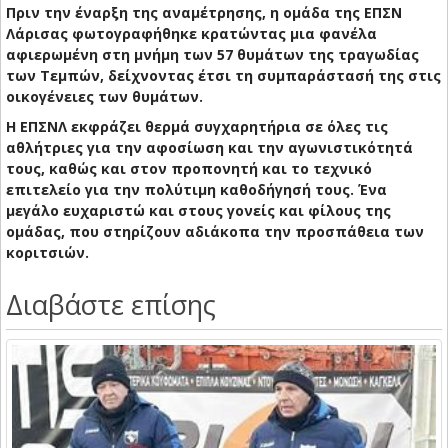
Πριν την έναρξη της αναμέτρησης, η ομάδα της ΕΠΣΝ
Λάρισας φωτογραφήθηκε κρατώντας μια φανέλα
αφιερωμένη στη μνήμη των 57 θυμάτων της τραγωδίας
των Τεμπών, δείχνοντας έτσι τη συμπαράστασή της στις
οικογένειες των θυμάτων.
Η ΕΠΣΝΛ εκφράζει θερμά συγχαρητήρια σε όλες τις
αθλήτριες για την αφοσίωση και την αγωνιστικότητά
τους, καθώς και στον προπονητή και το τεχνικό
επιτελείο για την πολύτιμη καθοδήγησή τους. Ένα
μεγάλο ευχαριστώ και στους γονείς και φίλους της
ομάδας, που στηρίζουν αδιάκοπα την προσπάθεια των
κοριτσιών.
Διαβάστε επίσης