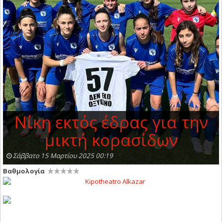
Νίκη εκτός έδρας για την
μικτή κορασίδων
Σάββατο 15 Μαρτίου 2025 00:19
Βαθμολογία