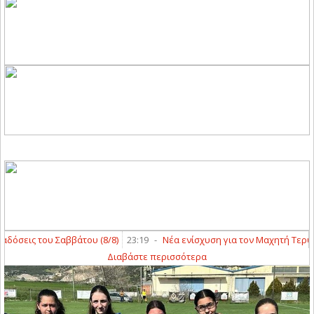
εις του Σαββάτου (8/8)
23:19
-
Νέα ενίσχυση για τον Μαχητή Τερψιθέ
Διαβάστε περισσότερα