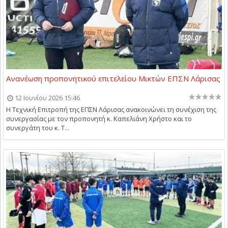
Ανανέωση προπονητικού επιτελείου Μικτών ΕΠΣΝ Λάρισας
12 Ιουνίου 2026 15:46
Η Τεχνική Επιτροπή της ΕΠΣΝ Λάρισας ανακοινώνει τη συνέχιση της
συνεργασίας με τον προπονητή κ. Καπελιάνη Χρήστο και το
συνεργάτη του κ. Τ...