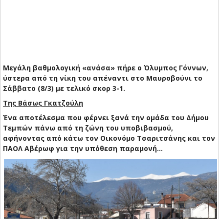
Μεγάλη βαθμολογική «ανάσα» πήρε ο Όλυμπος Γόννων,
ύστερα από τη νίκη του απέναντι στο Μαυροβούνι το
Σάββατο (8/3) με τελικό σκορ 3-1.
Της Βάσως Γκατζούλη
Ένα αποτέλεσμα που φέρνει ξανά την ομάδα του Δήμου
Τεμπών πάνω από τη ζώνη του υποβιβασμού,
αφήνοντας από κάτω τον Οικονόμο Τσαριτσάνης και τον
ΠΑΟΛ Αβέρωφ για την υπόθεση παραμονή…