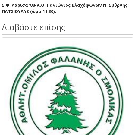
Σ.Φ. Λάρισα ’88-Α.Ο. Πανιώνιος Βλαχόφωνων Ν. Σμύρνης:
ΠΑΤΣΙΟΥΡΑΣ (ώρα 11.30).
Διαβάστε επίσης