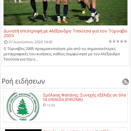
Δυνατή επιστροφή με Αλέξανδρο Τσούτσα για τον Τύρναβο
2005
07 Αυγούστου 2026 14:45
Ο Τύρναβος 2005 πραγματοποίησε μία από τις σημαντικότερες
μεταγραφικές του κινήσεις, καθώς συμφώνησε με τον Αλέξανδρο
Τσούτσα για την ε...
Ροή ειδήσεων
Σμόλικας Φαλάνης: Συνεχής εξέλιξη σε όλα
τα επίπεδα (ΕΙΚΟΝΑ)
15:38