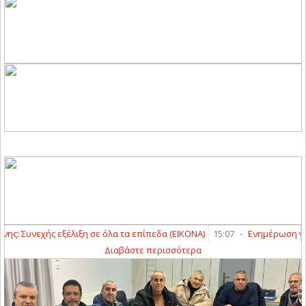
 Συνεχής εξέλιξη σε όλα τα επίπεδα (ΕΙΚΟΝΑ)
15:07
-
Ενημέρωση για τ
Διαβάστε περισσότερα