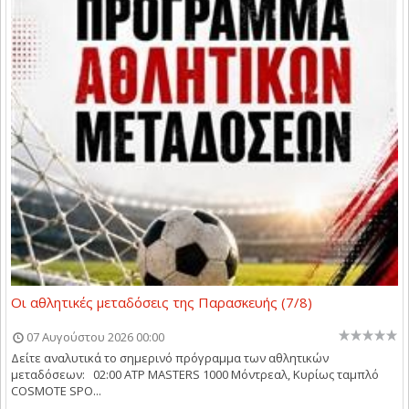
Οι αθλητικές μεταδόσεις της Παρασκευής (7/8)
07 Αυγούστου 2026 00:00
Δείτε αναλυτικά το σημερινό πρόγραμμα των αθλητικών
μεταδόσεων: 02:00 ATP MASTERS 1000 Μόντρεαλ, Κυρίως ταμπλό
COSMOTE SPO...