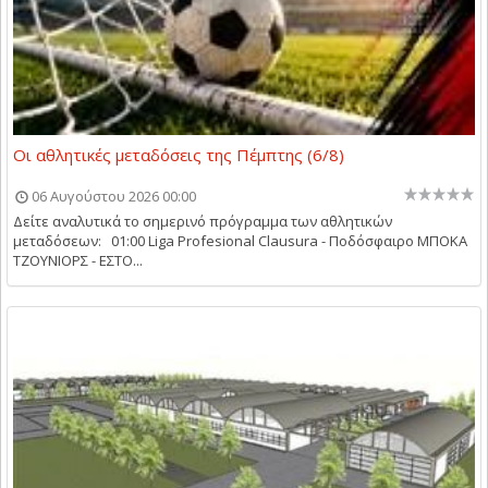
Οι αθλητικές μεταδόσεις της Πέμπτης (6/8)
06 Αυγούστου 2026 00:00
Δείτε αναλυτικά το σημερινό πρόγραμμα των αθλητικών
μεταδόσεων: 01:00 Liga Profesional Clausura - Ποδόσφαιρο ΜΠΟΚΑ
ΤΖΟΥΝΙΟΡΣ - ΕΣΤΟ...