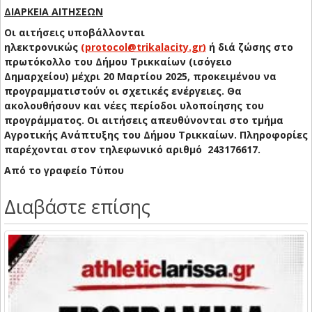
ΔΙΑΡΚΕΙΑ ΑΙΤΗΣΕΩΝ
Οι αιτήσεις υποβάλλονται
ηλεκτρονικώς
(protocol@trikalacity.gr
)
ή διά ζώσης στο
πρωτόκολλο του Δήμου Τρικκαίων (ισόγειο
Δημαρχείου) μέχρι 20 Μαρτίου 2025, προκειμένου να
προγραμματιστούν οι σχετικές ενέργειες. Θα
ακολουθήσουν και νέες περίοδοι υλοποίησης του
προγράμματος. Οι αιτήσεις απευθύνονται στο τμήμα
Αγροτικής Ανάπτυξης του Δήμου Τρικκαίων. Πληροφορίες
παρέχονται στον τηλεφωνικό αριθμό 243176617.
Από το γραφείο Τύπου
Διαβάστε επίσης