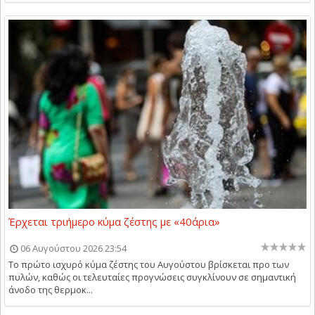
Έρχεται τριήμερο κύμα ζέστης με «40άρια»
06 Αυγούστου 2026 23:54
Το πρώτο ισχυρό κύμα ζέστης του Αυγούστου βρίσκεται προ των
πυλών, καθώς οι τελευταίες προγνώσεις συγκλίνουν σε σημαντική
άνοδο της θερμοκ...