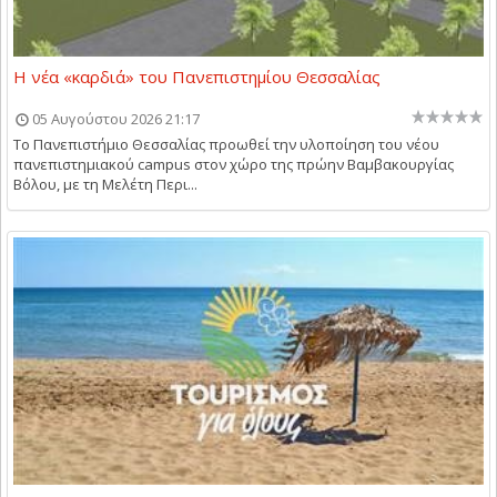
Η νέα «καρδιά» του Πανεπιστημίου Θεσσαλίας
05 Αυγούστου 2026 21:17
Το Πανεπιστήμιο Θεσσαλίας προωθεί την υλοποίηση του νέου
πανεπιστημιακού campus στον χώρο της πρώην Βαμβακουργίας
Βόλου, με τη Μελέτη Περι...