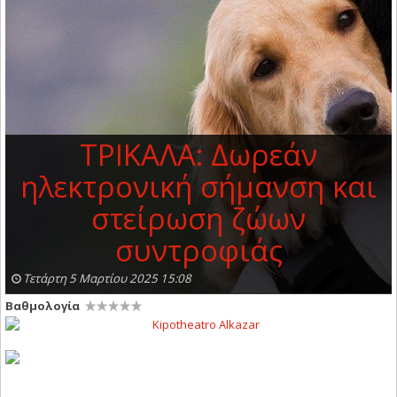
ΤΡΙΚΑΛΑ: Δωρεάν
ηλεκτρονική σήμανση και
στείρωση ζώων
συντροφιάς
Τετάρτη 5 Μαρτίου 2025 15:08
Βαθμολογία