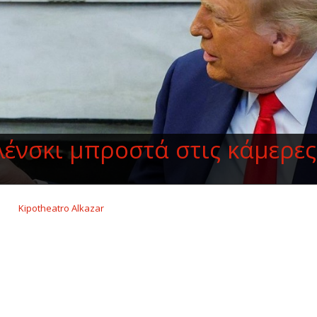
ένσκι μπροστά στις κάμερες