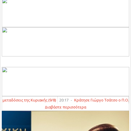
εταδόσεις της Κυριακής (9/8)
20:17
-
Κράτησε Γιώργο Τσάτσο ο Π.Ο. Ελ
Διαβάστε περισσότερα