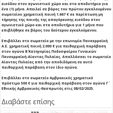
εισόδου στον αγωνιστικό χώρο και στα αποδυτήρια για
ένα (1) μήνα. Απειλεί σε βάρος του πρώτου εγκαλουμένου
σωματείου χρηματική ποινή 1.667 € σε περίπτωση μη
τήρησης της ποινής της απαγόρευσης εισόδου στον
αγωνιστικό χώρο και στα αποδυτήρια για 1 μήνα που
επιβλήθηκε σε βάρος του δεύτερου εγκαλούμενου.
Επιβάλλει στο σωματείο με την επωνυμία Πανσερραϊκή
Α.Ε. χρηματική ποινή 2.000 € για πειθαρχική παράβαση
στον αγώνα Β΄ Κατηγορίας Ποδοσφαίρου Γυναικών
Πανσερραϊκή-Αίαντας Πυλαίας. Απαλλάσσει το σωματείο
Αίαντας Πυλαίας από την αποδιδόμενη σε αυτό
πειθαρχική παράβαση στον ίδιο αγώνα.
Επιβάλλει στο σωματείο Αμβρακικός χρηματικό
πρόστιμο 500 € για πειθαρχική παράβαση στον αγώνα Γ΄
Εθνικής Αμβρακικός-Θεσπρωτός στις 08/02/2025.
Διαβάστε επίσης