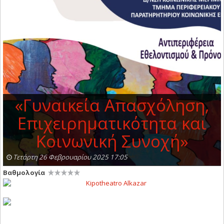
«Γυναικεία Απασχόληση,
Επιχειρηματικότητα και
Κοινωνική Συνοχή»
Τετάρτη 26 Φεβρουαρίου 2025 17:05
Βαθμολογία