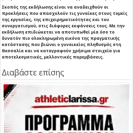
Σκοπός της εκδήλωσης είναι να αναδειχθούν οι
προκλήσεις που απασχολούν τις γυναίκες στους τομείς
της εργασίας, της επιχειρηματικότητας και του
συνεργατισμού, στις διάφορες εκφάνσεις τους. Με την
εκδήλωση επιδιώκεται να αποτυπωθεί μία όσο το
δυνατόν πιο ολοκληρωμένη εικόνα της πραγματικής
κατάστασης που βιώνει ο γυναικείος πληθυσμός στη
Θεσσαλία και να καταγραφούν χρήσιμα στοιχεία για
αποτελεσματικές, μελλοντικές παρεμβάσεις.
Διαβάστε επίσης