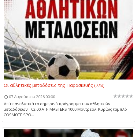
Οι αθλητικές μεταδόσεις της Παρασκευής (7/8)
07 Αυγούστου 2026 00:00
Δείτε αναλυτικά το σημερινό πρόγραμμα των αθλητικών
μεταδόσεων: 02:00 ATP MASTERS 1000 Μόντρεαλ, Κυρίως ταμπλό
COSMOTE SPO...