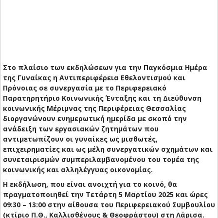
Στο πλαίσιο των εκδηλώσεων για την Παγκόσμια Ημέρα
της Γυναίκας η Αντιπεριφέρεια Εθελοντισμού και
Πρόνοιας σε συνεργασία με το Περιφερειακό
Παρατηρητήριο Κοινωνικής Ένταξης και τη Διεύθυνση
κοινωνικής Μέριμνας της Περιφέρειας Θεσσαλίας
διοργανώνουν ενημερωτική ημερίδα με σκοπό την
ανάδειξη των εργασιακών ζητημάτων που
αντιμετωπίζουν οι γυναίκες ως μισθωτές,
επιχειρηματίες και ως μέλη συνεργατικών σχημάτων και
συνεταιρισμών συμπεριλαμβανομένου του τομέα της
κοινωνικής και αλληλέγγυας οικονομίας.
Η εκδήλωση, που είναι ανοιχτή για το κοινό, θα
πραγματοποιηθεί την Τετάρτη 5 Μαρτίου 2025 και ώρες
09:30 – 13:00 στην αίθουσα του Περιφερειακού Συμβουλίου
(κτίριο Π.Θ., Καλλισθένους & Θεοφράστου) στη Λάρισα.