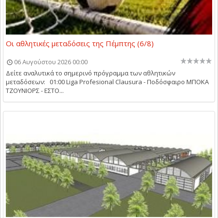
Οι αθλητικές μεταδόσεις της Πέμπτης (6/8)
06 Αυγούστου 2026 00:00
Δείτε αναλυτικά το σημερινό πρόγραμμα των αθλητικών
μεταδόσεων: 01:00 Liga Profesional Clausura - Ποδόσφαιρο ΜΠΟΚΑ
ΤΖΟΥΝΙΟΡΣ - ΕΣΤΟ...