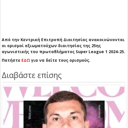
Από την Κεντρική Επιτροπή Διαιτησίας ανακοινώνονται
οι ορισμοί αξιωματούχων διαιτησίας της 25ης
αγωνιστικής του πρωταθλήματος Super League 1 2024-25.
Πατήστε
ΕΔΩ
για να δείτε τους ορισμούς.
Διαβάστε επίσης