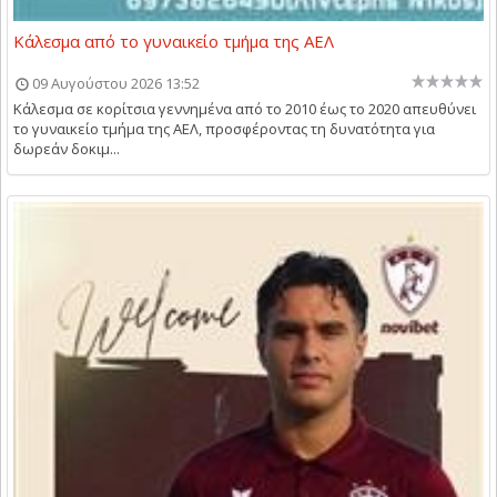
Κάλεσμα από το γυναικείο τμήμα της ΑΕΛ
09 Αυγούστου 2026 13:52
Κάλεσμα σε κορίτσια γεννημένα από το 2010 έως το 2020 απευθύνει
το γυναικείο τμήμα της ΑΕΛ, προσφέροντας τη δυνατότητα για
δωρεάν δοκιμ...