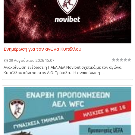
Ενημέρωση για τον αγώνα Κυπέλλου
09 Αυγούστου 2026 15:07
Ανακοίνωση εξέδωσε η ΠΑΕΛ ΑΕΛ Novibet σχετικά με τον αγώνα
Κυπέλλου κόντρα στον Α.Ο. Τρίκαλα. Η ανακοίνωση ...