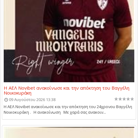
Η ΑΕΛ Novibet ανακοίνωσε και την απόκτηση του Βαγγέλη
Νοικοκυράκη
09 Αυγούστου 2026 13:38
Η ΑΕΛ Novibet ανακοίνωσε και την απόκτηση του 24χρονου Βαγγέλη
Νοικοκυράκη . Η ανακοίνωση Με χαρά σας ανακοιν...