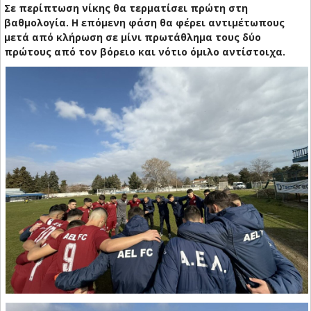
Σε περίπτωση νίκης θα τερματίσει πρώτη στη
βαθμολογία. Η επόμενη φάση θα φέρει αντιμέτωπους
μετά από κλήρωση σε μίνι πρωτάθλημα τους δύο
πρώτους από τον βόρειο και νότιο όμιλο αντίστοιχα.