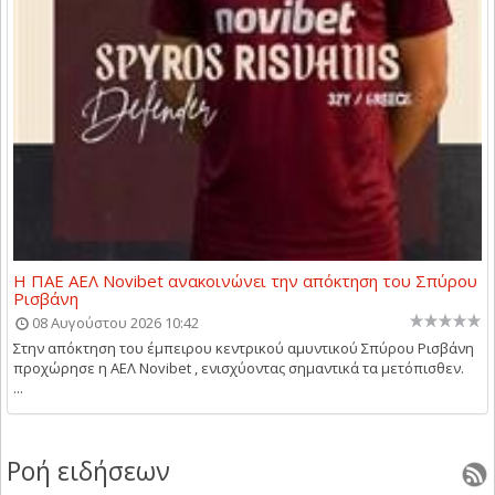
Η ΠΑΕ ΑΕΛ Novibet ανακοινώνει την απόκτηση του Σπύρου
Ρισβάνη
08 Αυγούστου 2026 10:42
Στην απόκτηση του έμπειρου κεντρικού αμυντικού Σπύρου Ρισβάνη
προχώρησε η ΑΕΛ Novibet , ενισχύοντας σημαντικά τα μετόπισθεν.
...
Ροή ειδήσεων