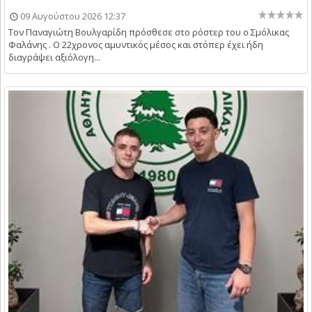
09 Αυγούστου 2026 12:37
Τον Παναγιώτη Βουλγαρίδη πρόσθεσε στο ρόστερ του ο Σμόλικας
Φαλάνης . Ο 22χρονος αμυντικός μέσος και στόπερ έχει ήδη
διαγράψει αξιόλογη...