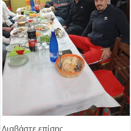
Διαβάστε επίσης