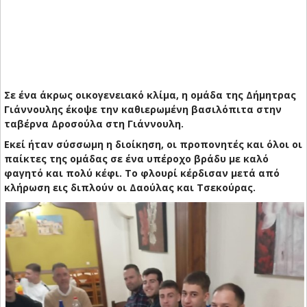
Σε ένα άκρως οικογενειακό κλίμα, η ομάδα της Δήμητρας
Γιάννουλης έκοψε την καθιερωμένη βασιλόπιτα στην
ταβέρνα Δροσούλα στη Γιάννουλη.
Εκεί ήταν σύσσωμη η διοίκηση, οι προπονητές και όλοι οι
παίκτες της ομάδας σε ένα υπέροχο βράδυ με καλό
φαγητό και πολύ κέφι. Tο φλουρί κέρδισαν μετά από
κλήρωση εις διπλούν οι Δαούλας και Τσεκούρας.