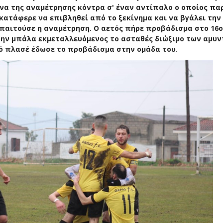
να της αναμέτρησης κόντρα σ' έναν αντίπαλο ο οποίος πα
 κατάφερε να επιβληθεί από το ξεκίνημα και να βγάλει την
παιτούσε η αναμέτρηση. Ο αετός πήρε προβάδισμα στο 16ο
την μπάλα εκμεταλλευόμενος το ασταθές διώξιμο των αμυ
ό πλασέ έδωσε το προβάδισμα στην ομάδα του.