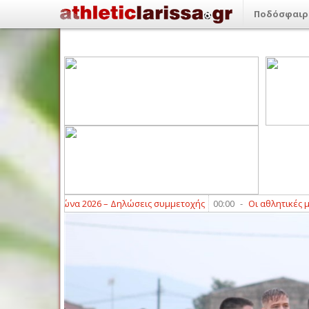
Ποδόσφαιρ
2026 – Δηλώσεις συμμετοχής
00:00
-
Οι αθλητικές μεταδόσεις του Σαββ