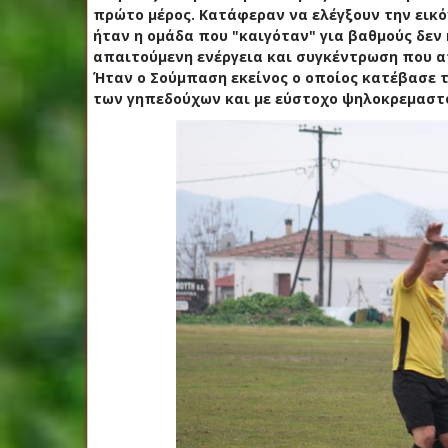
πρώτο μέρος. Κατάφεραν να ελέγξουν την εικό
ήταν η ομάδα που "καιγόταν" για βαθμούς δεν
απαιτούμενη ενέργεια και συγκέντρωση που α
Ήταν ο Σούμπαση εκείνος ο οποίος κατέβασε 
των γηπεδούχων και με εύστοχο ψηλοκρεμαστ